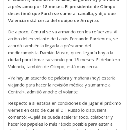
a préstamo por 18 meses. El presidente de Olimpo
desestimó que Furch se sume al canalla, y dijo que
Valencia está cerca del equipo de Arroyito.
De a poco, Central se va armando con los refuerzos. Al
arribo del ex volante de Lanús Fernando Barrientos, se
acordó también la llegada a préstamo del
mediocampista Damián Musto, quien llegaría hoy a la
ciudad para firmar su vinculo por 18 meses. El delantero
Valencia, también de Olimpo, está muy cerca.
«Ya hay un acuerdo de palabra y mañana (hoy) estaría
viajando para hacer la revisión médica y sumarme a
Central», admitió anoche el volante.
Respecto a si estaba en condiciones de jugar el próximo
viernes en caso de que el DT Russo lo dispusiera,
comentó: «Ojalá se pueda acelerar todo, colaborar y
hacer los papeles lo más rápido posible para estar a