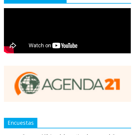
Encuestas