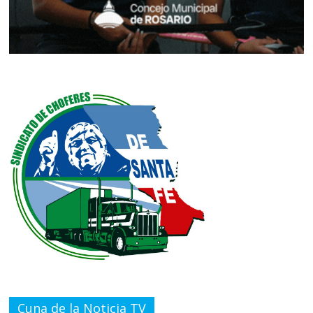
Cuna de la Noticia TV