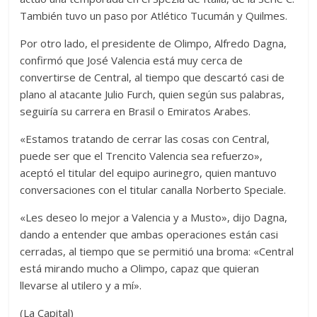
También tuvo un paso por Atlético Tucumán y Quilmes.
Por otro lado, el presidente de Olimpo, Alfredo Dagna,
confirmó que José Valencia está muy cerca de
convertirse de Central, al tiempo que descartó casi de
plano al atacante Julio Furch, quien según sus palabras,
seguiría su carrera en Brasil o Emiratos Arabes.
«Estamos tratando de cerrar las cosas con Central,
puede ser que el Trencito Valencia sea refuerzo»,
aceptó el titular del equipo aurinegro, quien mantuvo
conversaciones con el titular canalla Norberto Speciale.
«Les deseo lo mejor a Valencia y a Musto», dijo Dagna,
dando a entender que ambas operaciones están casi
cerradas, al tiempo que se permitió una broma: «Central
está mirando mucho a Olimpo, capaz que quieran
llevarse al utilero y a mí».
(La Capital)