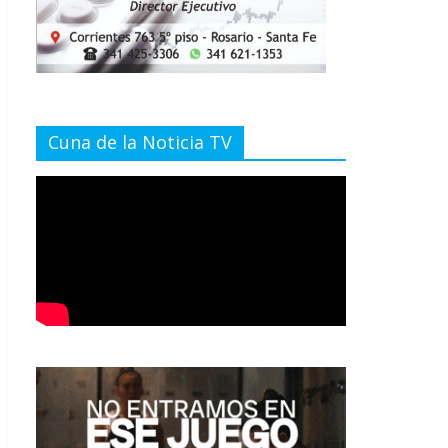
Cuna de la Noticia TV