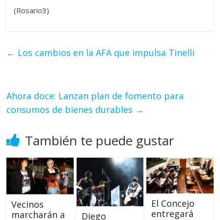
(Rosario3)
←
Los cambios en la AFA que impulsa Tinelli
Ahora doce: Lanzan plan de fomento para
consumos de bienes durables
→
También te puede gustar
El Concejo
Vecinos
entregará
marcharán a
Diego