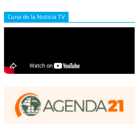
Cuna de la Noticia TV