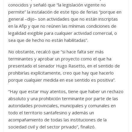
conocidos y señaló que “la legislación vigente no
permite” la instalación de este tipo de ferias “porque en
general –dijo– son actividades que no están inscriptas
en la Afip y que no reúnen las mínimas condiciones de
legalidad exigible para cualquier actividad comercial, o
sea que de hecho no están habilitadas”.
No obstante, recalcó que “si hace falta ser más
terminantes y aprobar un proyecto como el que ha
presentado el senador Hugo Rasetto, en el sentido de
prohibirlas explícitamente, creo que hay que hacerlo
porque cualquier medida en ese sentido es positiva”.
“Hay que estar muy atentos, tiene que haber un rechazo
absoluto y una prohibición terminante por parte de las
autoridades provinciales, municipales y comunales en
todo el territorio santafesino y además un
acompañamiento de todas las instituciones de la
sociedad civil y del sector privado”, finalizó.