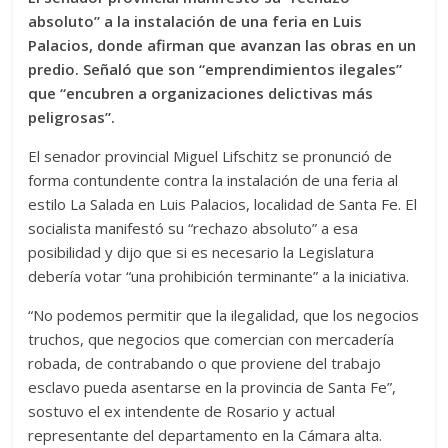
absoluto” a la instalación de una feria en Luis
Palacios, donde afirman que avanzan las obras en un
predio. Señaló que son “emprendimientos ilegales”
que “encubren a organizaciones delictivas más
peligrosas”.
El senador provincial Miguel Lifschitz se pronunció de
forma contundente contra la instalación de una feria al
estilo La Salada en Luis Palacios, localidad de Santa Fe. El
socialista manifestó su “rechazo absoluto” a esa
posibilidad y dijo que si es necesario la Legislatura
debería votar “una prohibición terminante” a la iniciativa.
“No podemos permitir que la ilegalidad, que los negocios
truchos, que negocios que comercian con mercadería
robada, de contrabando o que proviene del trabajo
esclavo pueda asentarse en la provincia de Santa Fe”,
sostuvo el ex intendente de Rosario y actual
representante del departamento en la Cámara alta.