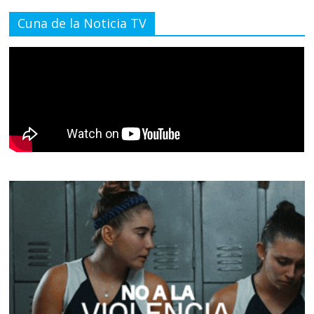
Cuna de la Noticia TV