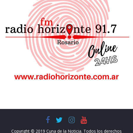
Copyright © 2019 Cuna de la Noticia. Todos los derechos