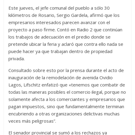
Este jueves, el jefe comunal del pueblo a sólo 30
kilómetros de Rosario, Sergio Gardela, afirmó que los
empresarios interesados parecen avanzar con el
proyecto a paso firme. Contó en Radio 2 que continúan
los trabajos de adecuación en el predio donde se
pretende ubicar la feria y aclaró que contra ello nada se
puede hacer ya que trabajan dentro de propiedad
privada.
Consultado sobre esto por la prensa durante el acto de
inauguración de la remodelación de avenida Ovidio
Lagos, Lifschitz enfatizó que «tenemos que combatir de
todas las maneras posibles el comercio ilegal, porque no
solamente afecta a los comerciantes y empresarios que
pagan impuestos, sino que fundamentalmente terminan
encubriendo a otras organizaciones delictivas muchas
veces más peligrosas”.
El senador provincial se sumó a los rechazos ya