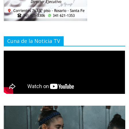
Cuna de la Noticia TV