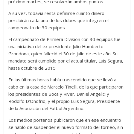
próximo martes, se resolverán ambos puntos.
A su vez, todavía resta definirse cuanto dinero
percibirán cada uno de los clubes que integren el
campeonato de 30 equipos.
El campeonato de Primera División con 30 equipos fue
una iniciativa del ex presidente Julio Humberto
Grondona, quien falleció el 30 de julio de este año. Su
mandato será cumplido por el actual titular, Luis Segura,
hasta octubre de 2015.
En las últimas horas había trascendido que se llevó a
cabo en la casa de Marcelo Tinelli, de la que participaron
los presidentes de Boca y River, Daniel Angelici y
Rodolfo D’Onofrio, y el propio Luis Segura, Presidente
de la Asociación del Fútbol Argentino.
Los medios porteños publicaron que en ese encuentro
se habló de suspender el nuevo formato del torneo, sin