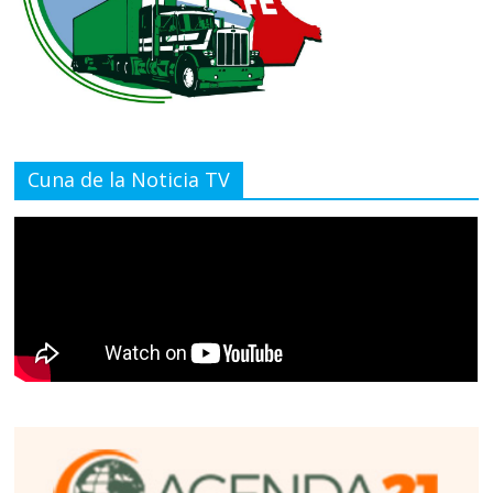
Cuna de la Noticia TV