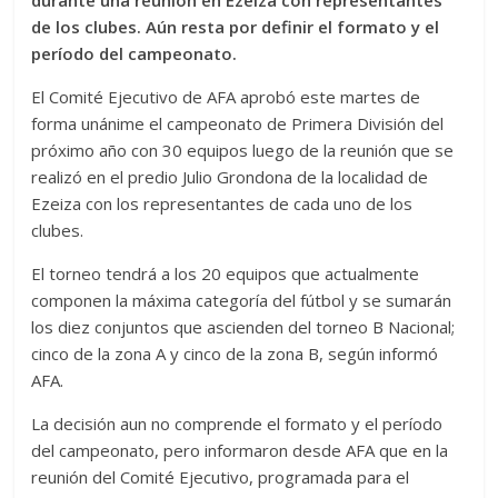
durante una reunión en Ezeiza con representantes
de los clubes. Aún resta por definir el formato y el
período del campeonato.
El Comité Ejecutivo de AFA aprobó este martes de
forma unánime el campeonato de Primera División del
próximo año con 30 equipos luego de la reunión que se
realizó en el predio Julio Grondona de la localidad de
Ezeiza con los representantes de cada uno de los
clubes.
El torneo tendrá a los 20 equipos que actualmente
componen la máxima categoría del fútbol y se sumarán
los diez conjuntos que ascienden del torneo B Nacional;
cinco de la zona A y cinco de la zona B, según informó
AFA.
La decisión aun no comprende el formato y el período
del campeonato, pero informaron desde AFA que en la
reunión del Comité Ejecutivo, programada para el