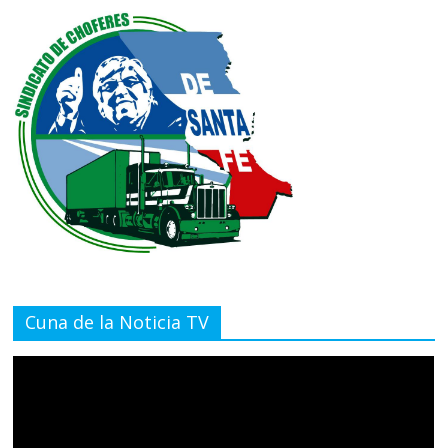
Cuna de la Noticia TV