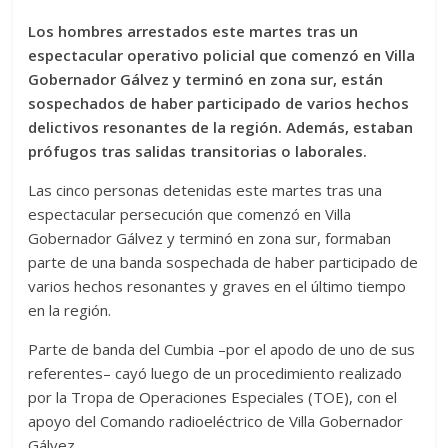
Los hombres arrestados este martes tras un
espectacular operativo policial que comenzó en Villa
Gobernador Gálvez y terminó en zona sur, están
sospechados de haber participado de varios hechos
delictivos resonantes de la región. Además, estaban
prófugos tras salidas transitorias o laborales.
Las cinco personas detenidas este martes tras una
espectacular persecución que comenzó en Villa
Gobernador Gálvez y terminó en zona sur, formaban
parte de una banda sospechada de haber participado de
varios hechos resonantes y graves en el último tiempo
en la región.
Parte de banda del Cumbia –por el apodo de uno de sus
referentes– cayó luego de un procedimiento realizado
por la Tropa de Operaciones Especiales (TOE), con el
apoyo del Comando radioeléctrico de Villa Gobernador
Gálvez.