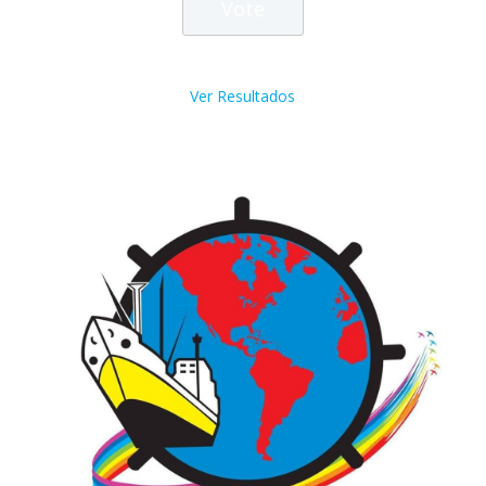
Ver Resultados