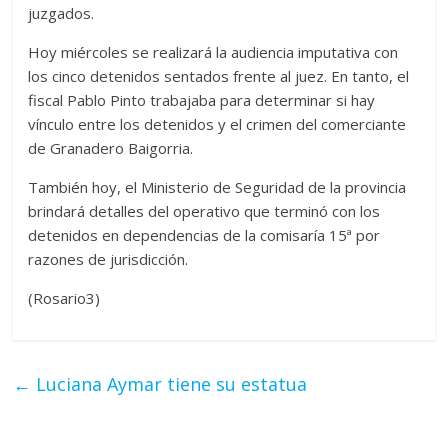
juzgados.
Hoy miércoles se realizará la audiencia imputativa con
los cinco detenidos sentados frente al juez. En tanto, el
fiscal Pablo Pinto trabajaba para determinar si hay
vínculo entre los detenidos y el crimen del comerciante
de Granadero Baigorria.
También hoy, el Ministerio de Seguridad de la provincia
brindará detalles del operativo que terminó con los
detenidos en dependencias de la comisaría 15ª por
razones de jurisdicción.
(Rosario3)
←
Luciana Aymar tiene su estatua