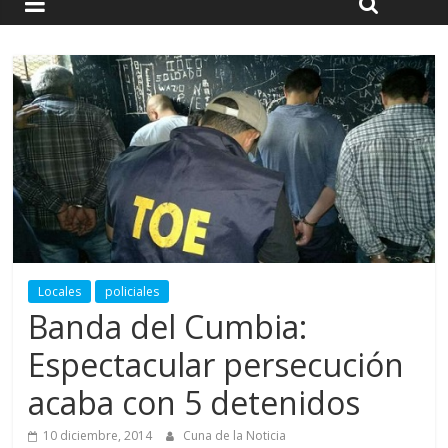
Locales
policiales
Banda del Cumbia:
Espectacular persecución
acaba con 5 detenidos
10 diciembre, 2014
Cuna de la Noticia