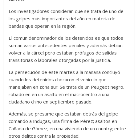
Los investigadores consideran que se trata de uno de
los golpes más importantes del año en materia de
bandas que operan en la región.
El común denominador de los detenidos es que todos
suman varios antecedentes penales y además debían
volver a la cárcel pero estaban prófugos de salidas
transitorias o laborales otorgadas por la Justicia.
La persecución de este martes a la mañana concluyó
cuando los detenidos chocaron el vehículo que
manejaban en zona sur. Se trata de un Peugeot negro,
robado en en un asalto en el macrocentro a una
ciudadano chino en septiembre pasado.
Además, se presume que estaban detrás del golpe
comando a Indugas, una firma de Pérez; asaltos en
Cañada de Gómez; en una vivienda de un country; entre
otros delitos contra la propiedad.