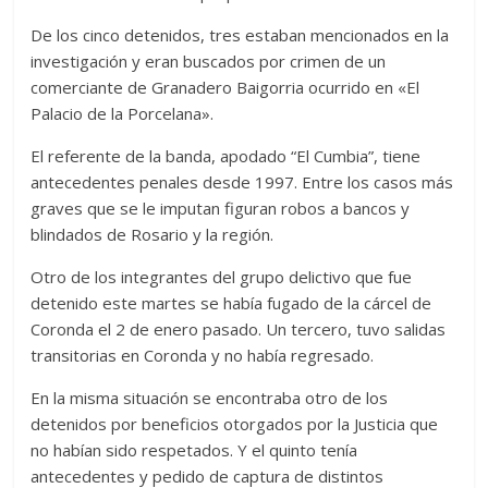
De los cinco detenidos, tres estaban mencionados en la
investigación y eran buscados por crimen de un
comerciante de Granadero Baigorria ocurrido en «El
Palacio de la Porcelana».
El referente de la banda, apodado “El Cumbia”, tiene
antecedentes penales desde 1997. Entre los casos más
graves que se le imputan figuran robos a bancos y
blindados de Rosario y la región.
Otro de los integrantes del grupo delictivo que fue
detenido este martes se había fugado de la cárcel de
Coronda el 2 de enero pasado. Un tercero, tuvo salidas
transitorias en Coronda y no había regresado.
En la misma situación se encontraba otro de los
detenidos por beneficios otorgados por la Justicia que
no habían sido respetados. Y el quinto tenía
antecedentes y pedido de captura de distintos