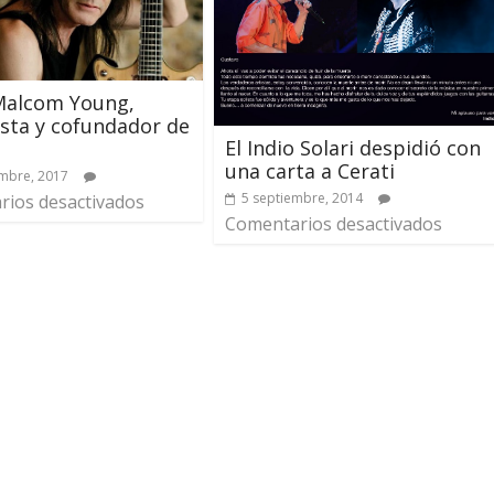
Malcom Young,
ista y cofundador de
El Indio Solari despidió con
una carta a Cerati
mbre, 2017
5 septiembre, 2014
ios desactivados
Comentarios desactivados