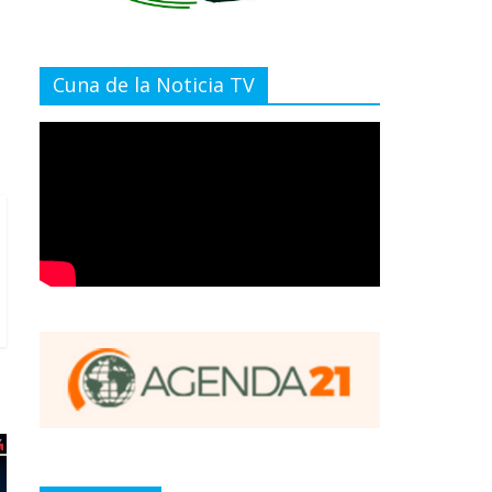
Cuna de la Noticia TV