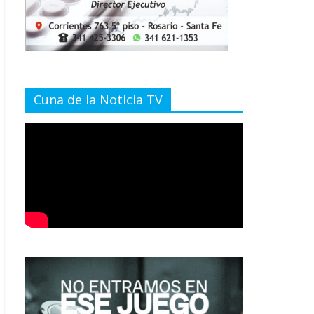
Cuna de la Noticia TV