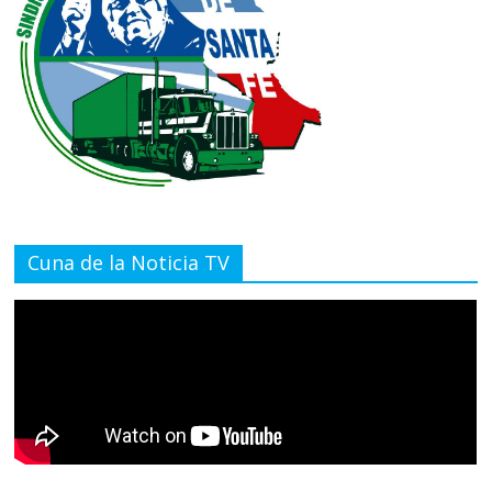
Cuna de la Noticia TV