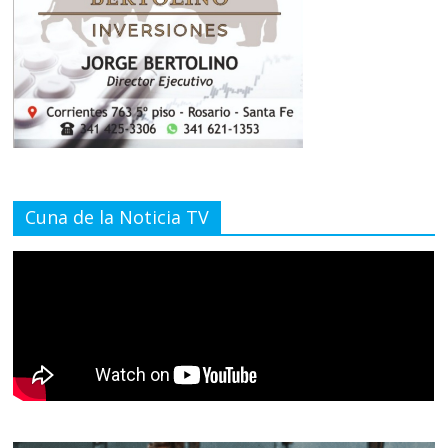
Cuna de la Noticia TV