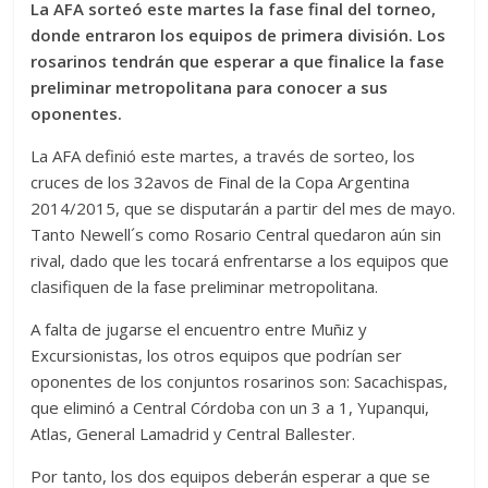
La AFA sorteó este martes la fase final del torneo,
donde entraron los equipos de primera división. Los
rosarinos tendrán que esperar a que finalice la fase
preliminar metropolitana para conocer a sus
oponentes.
La AFA definió este martes, a través de sorteo, los
cruces de los 32avos de Final de la Copa Argentina
2014/2015, que se disputarán a partir del mes de mayo.
Tanto Newell´s como Rosario Central quedaron aún sin
rival, dado que les tocará enfrentarse a los equipos que
clasifiquen de la fase preliminar metropolitana.
A falta de jugarse el encuentro entre Muñiz y
Excursionistas, los otros equipos que podrían ser
oponentes de los conjuntos rosarinos son: Sacachispas,
que eliminó a Central Córdoba con un 3 a 1, Yupanqui,
Atlas, General Lamadrid y Central Ballester.
Por tanto, los dos equipos deberán esperar a que se