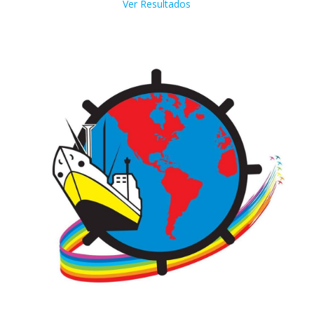
Ver Resultados