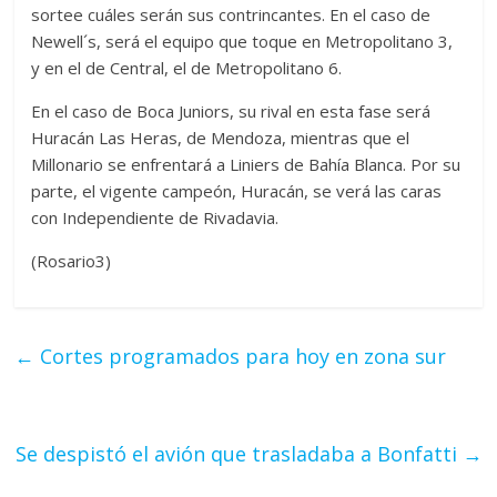
sortee cuáles serán sus contrincantes. En el caso de
Newell´s, será el equipo que toque en Metropolitano 3,
y en el de Central, el de Metropolitano 6.
En el caso de Boca Juniors, su rival en esta fase será
Huracán Las Heras, de Mendoza, mientras que el
Millonario se enfrentará a Liniers de Bahía Blanca. Por su
parte, el vigente campeón, Huracán, se verá las caras
con Independiente de Rivadavia.
(Rosario3)
←
Cortes programados para hoy en zona sur
Se despistó el avión que trasladaba a Bonfatti
→