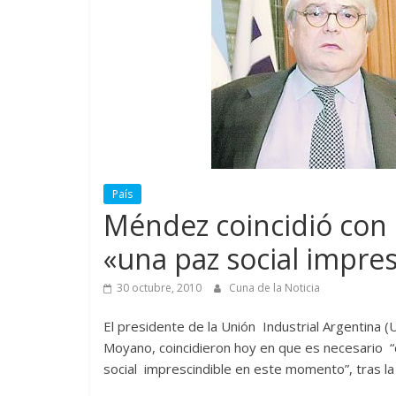
País
Méndez coincidió con
«una paz social impre
30 octubre, 2010
Cuna de la Noticia
El presidente de la Unión Industrial Argentina 
Moyano, coincidieron hoy en que es necesario 
social imprescindible en este momento”, tras l