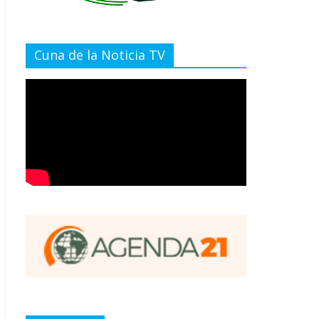
Cuna de la Noticia TV