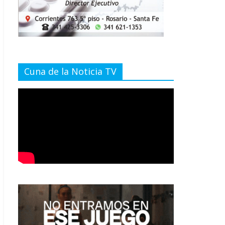
Cuna de la Noticia TV