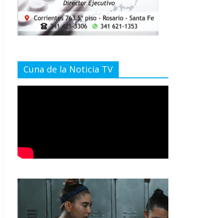
Cuna de la Noticia TV