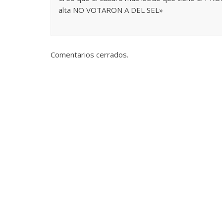
alta NO VOTARON A DEL SEL»
Comentarios cerrados.