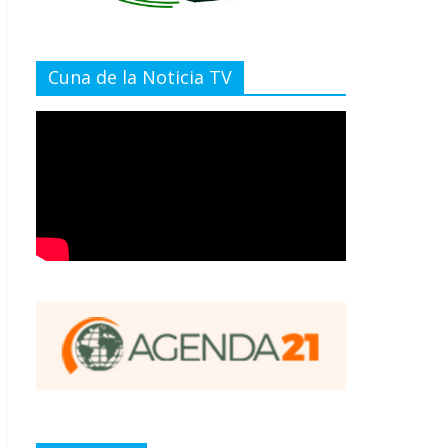
Cuna de la Noticia TV