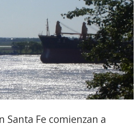
en Santa Fe comienzan a