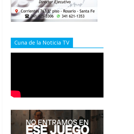
Cuna de la Noticia TV