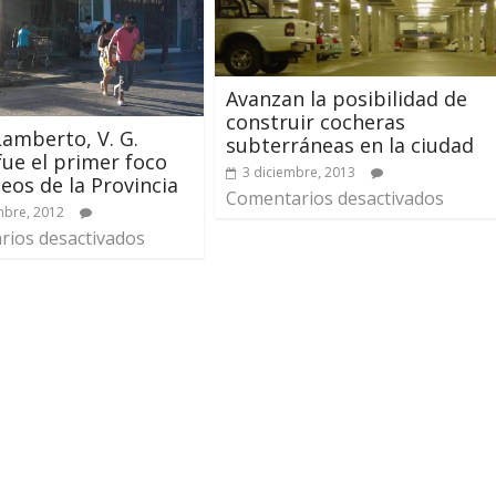
Avanzan la posibilidad de
construir cocheras
amberto, V. G.
subterráneas en la ciudad
fue el primer foco
3 diciembre, 2013
eos de la Provincia
Comentarios desactivados
mbre, 2012
ios desactivados