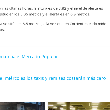
 las últimas horas, la altura es de 3,82 y el nivel de alerta es
situó en los 5,06 metros y el alerta es en 6,8 metros.
ta se sitúa en 6,5 metros, a la vez que en Corrientes el río mide
os.
 marcha el Mercado Popular
el miércoles los taxis y remises costarán más caro