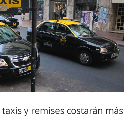
 taxis y remises costarán más