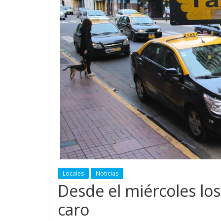
Locales
Noticias
Desde el miércoles los
caro