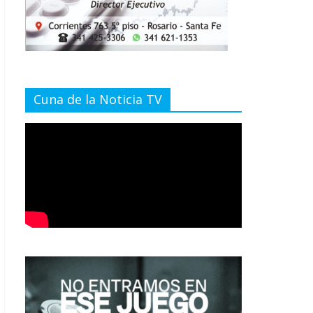
Cuna de la Noticia TV