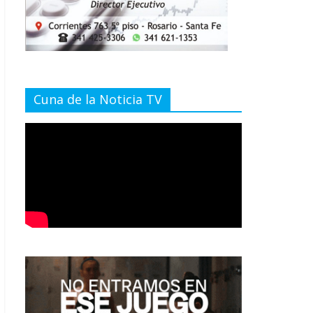
Cuna de la Noticia TV