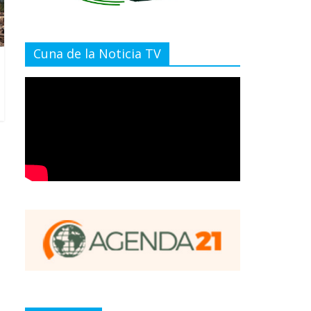
Cuna de la Noticia TV