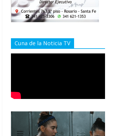
Cuna de la Noticia TV