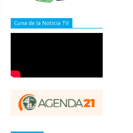
Cuna de la Noticia TV