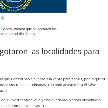
gotaron las localidades para
s que Central había puesto a la venta para socios, por lo que el
todas sus tribunas colmadas, tal como acostumbra el clásico
pute.
 de su twitter oficial que ya no quedaban plateas disponibles
o había comenzado a las 10.