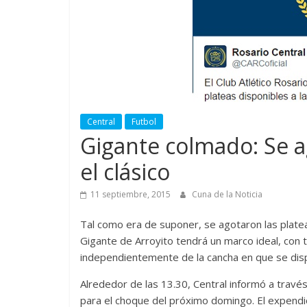
Central
Futbol
Gigante colmado: Se a
el clásico
11 septiembre, 2015
Cuna de la Noticia
Tal como era de suponer, se agotaron las platea
Gigante de Arroyito tendrá un marco ideal, con 
independientemente de la cancha en que se dis
Alrededor de las 13.30, Central informó a través
para el choque del próximo domingo. El expendi