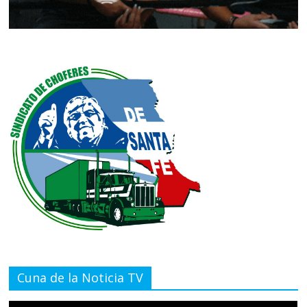
Cuna de la Noticia TV