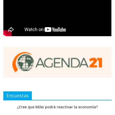
Encuestas
¿Cree que Milei podrá reactivar la economía?