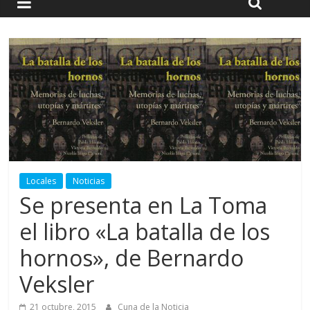
Locales
Noticias
Se presenta en La Toma
el libro «La batalla de los
hornos», de Bernardo
Veksler
21 octubre, 2015
Cuna de la Noticia