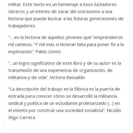
militar. Este texto es un homenaje a esos luchadores
obreros y un intento de sacar del ostracismo a una
historia que puede ilustrar a las futuras generaciones de
trabajadores.
“… es la historia de aquellos jóvenes que” emprendieron
mil caminos. “Y mil más si hicieran falta para poner fin a la
explotación”. Pablo Llonto
“…un logro significativo de este libro y de su autor es la
transmisión de una experiencia de organización, de
militancia y de vida”. Victoria Basualdo
“La descripción del trabajo en la fábrica es la puerta de
entrada para conocer cómo se desarrolló la militancia
sindical y política de un estudiante proletarizado (…) en
el intento por construir una sociedad socialista”. Nicolás
Iñigo Carrera