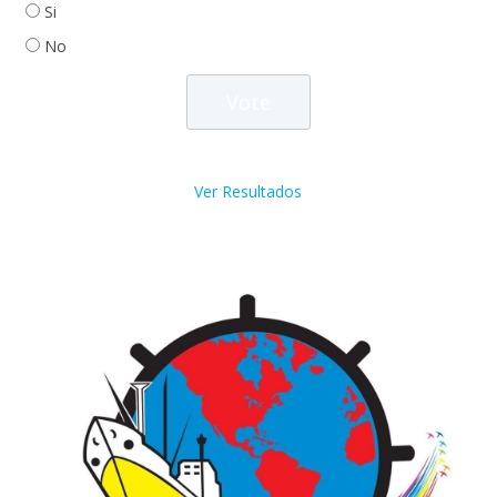
Si
No
Ver Resultados