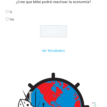
¿Cree que Milei podrá reactivar la economía?
Si
No
Ver Resultados