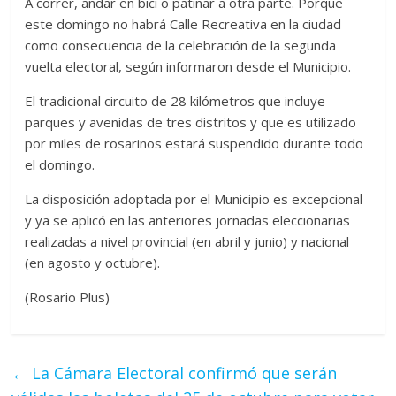
A correr, andar en bici o patinar a otra parte. Porque
este domingo no habrá Calle Recreativa en la ciudad
como consecuencia de la celebración de la segunda
vuelta electoral, según informaron desde el Municipio.
El tradicional circuito de 28 kilómetros que incluye
parques y avenidas de tres distritos y que es utilizado
por miles de rosarinos estará suspendido durante todo
el domingo.
La disposición adoptada por el Municipio es excepcional
y ya se aplicó en las anteriores jornadas eleccionarias
realizadas a nivel provincial (en abril y junio) y nacional
(en agosto y octubre).
(Rosario Plus)
←
La Cámara Electoral confirmó que serán