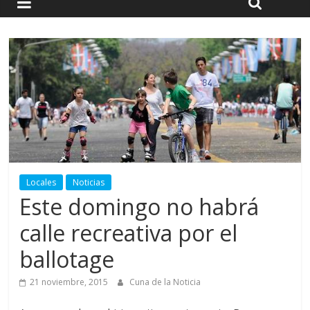
Locales
Noticias
Este domingo no habrá
calle recreativa por el
ballotage
21 noviembre, 2015
Cuna de la Noticia