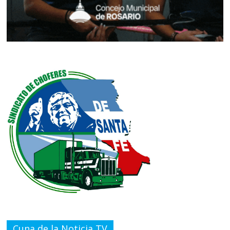
Cuna de la Noticia TV