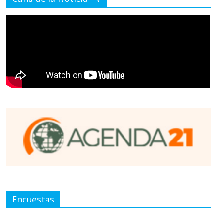
Encuestas