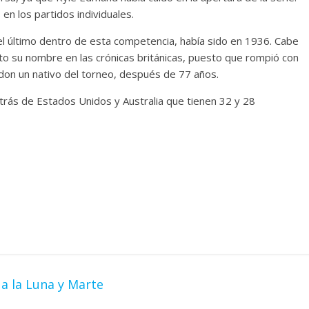
en los partidos individuales.
 el último dentro de esta competencia, había sido en 1936. Cabe
to su nombre en las crónicas británicas, puesto que rompió con
edon un nativo del torneo, después de 77 años.
detrás de Estados Unidos y Australia que tienen 32 y 28
a la Luna y Marte