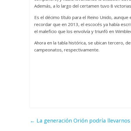
Además, a lo largo del certamen tuvo 8 victorias 
Es el décimo título para el Reino Unido, aunque
recordar que en 2013, el escocés ya había escri
el maleficio que los envolvía y triunfó en Wimbl
Ahora en la tabla histórica, se ubican tercero, 
campeonatos, respectivamente.
←
La generación Orión podría llevarnos 