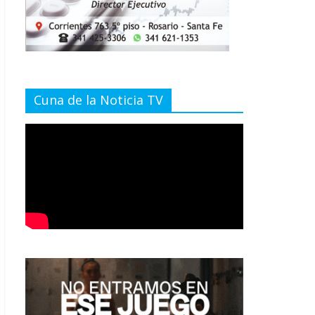
Cuna de la Noticia TV