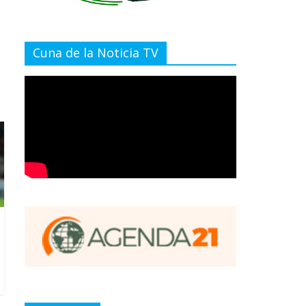
Cuna de la Noticia TV