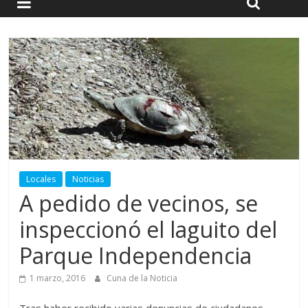
Locales
Noticias
A pedido de vecinos, se
inspeccionó el laguito del
Parque Independencia
1 marzo, 2016
Cuna de la Noticia