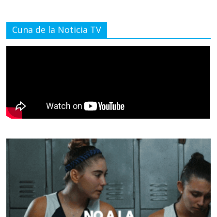
Cuna de la Noticia TV