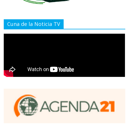
Cuna de la Noticia TV