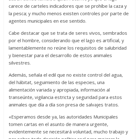
carece de carteles indicadores que se prohíbe la caza y
la pesca; y mucho menos existen controles por parte de
agentes municipales en ese sentido.
Cabe destacar que se trata de seres vivos, sembrados
por el hombre, considerando que el lago es artificial, y
lamentablemente no reúne los requisitos de salubridad
y bienestar para el desarrollo de estos animales
silvestres.
Además, señala el edil que no existe control del agua,
del hábitat, seguimiento de las especies, una
alimentación variada y apropiada, información al
transeúnte, vigilancia estricta y seguridad para estos
animales que día a día son presa de salvajes tratos.
«Esperamos desde ya, las autoridades Municipales
tomen cartas en el asunto de manera urgente,
evidentemente se necesitará voluntad, mucho trabajo y