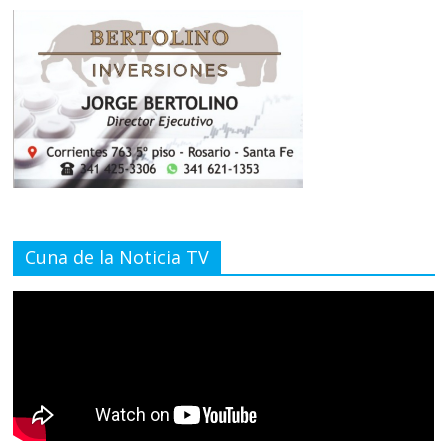
Cuna de la Noticia TV