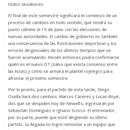
todos sinsabores.
El final de este semestre significará el comienzo de un
proceso de cambios en todo sentido, que tendrá su
punto cúlmine el 19 de junio con las elecciones de
nuevas autoridades. El cambio de gobierno es también
una consecuencia de las frustraciones deportivas y los
errores dirigenciales de los últimos tiempos que se
fueron acumulando. Recién entonces podrá confirmarse
quién es el nuevo DT (salvo que exista consenso entre
las listas) y cómo se armará el plantel rojinegro para
afrontar el próximo semestre.
Por lo pronto, para el partido de esta tarde, Diego
Osella hará dos cambios: Marcos Cáceres y Lucas Boyé,
dos que se despiden hoy de Newell’s, ingresarán por
Sebastián Domínguez e Ignacio Scocco. El entrenador,
por su parte, puede que esté dirigiendo su último
partido. Su llegada no logró remontar a un equipo que