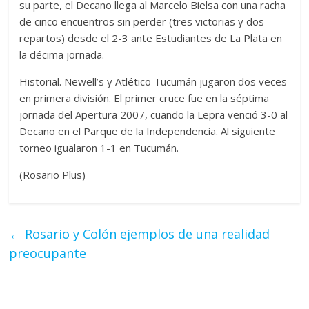
su parte, el Decano llega al Marcelo Bielsa con una racha
de cinco encuentros sin perder (tres victorias y dos
repartos) desde el 2-3 ante Estudiantes de La Plata en
la décima jornada.
Historial. Newell’s y Atlético Tucumán jugaron dos veces
en primera división. El primer cruce fue en la séptima
jornada del Apertura 2007, cuando la Lepra venció 3-0 al
Decano en el Parque de la Independencia. Al siguiente
torneo igualaron 1-1 en Tucumán.
(Rosario Plus)
←
Rosario y Colón ejemplos de una realidad
preocupante