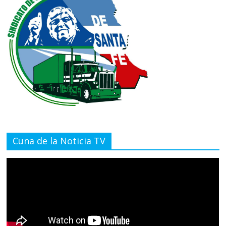
Cuna de la Noticia TV