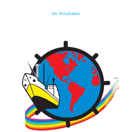
Ver Resultados