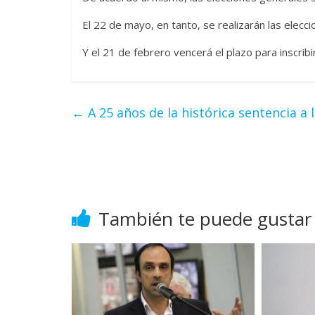
El 22 de mayo, en tanto, se realizarán las elecci
Y el 21 de febrero vencerá el plazo para inscribi
←
A 25 años de la histórica sentencia a l
También te puede gustar