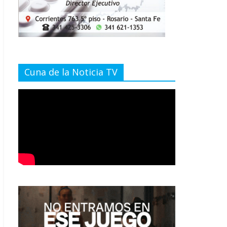
Cuna de la Noticia TV