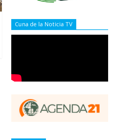
Cuna de la Noticia TV