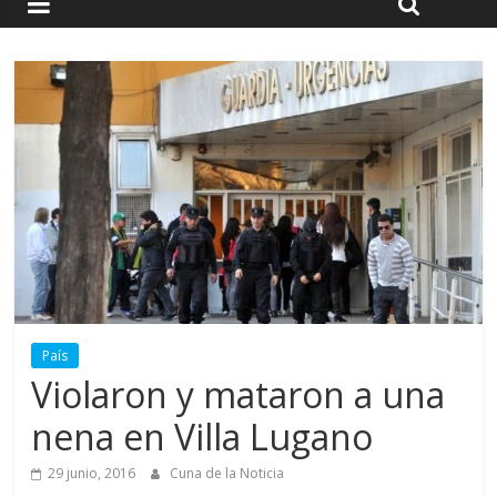
País
Violaron y mataron a una
nena en Villa Lugano
29 junio, 2016
Cuna de la Noticia