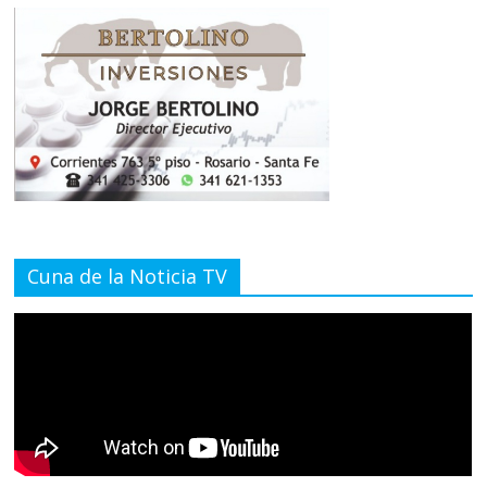
Cuna de la Noticia TV