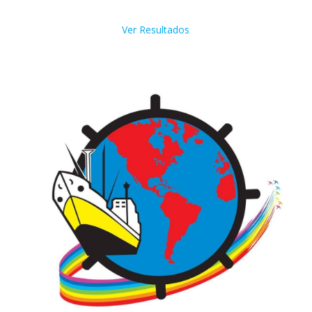
Ver Resultados