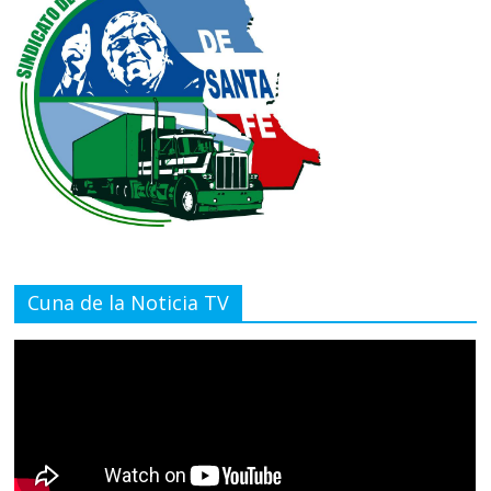
Cuna de la Noticia TV