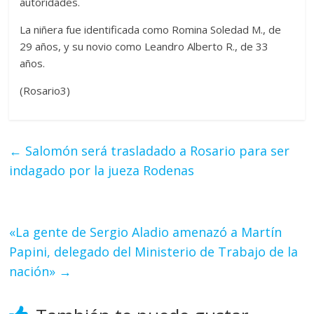
autoridades.
La niñera fue identificada como Romina Soledad M., de
29 años, y su novio como Leandro Alberto R., de 33
años.
(Rosario3)
←
Salomón será trasladado a Rosario para ser
indagado por la jueza Rodenas
«La gente de Sergio Aladio amenazó a Martín
Papini, delegado del Ministerio de Trabajo de la
nación»
→