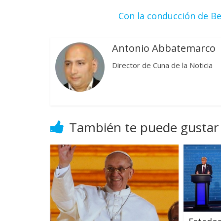
Con la conducción de Be
Antonio Abbatemarco
Director de Cuna de la Noticia
También te puede gustar