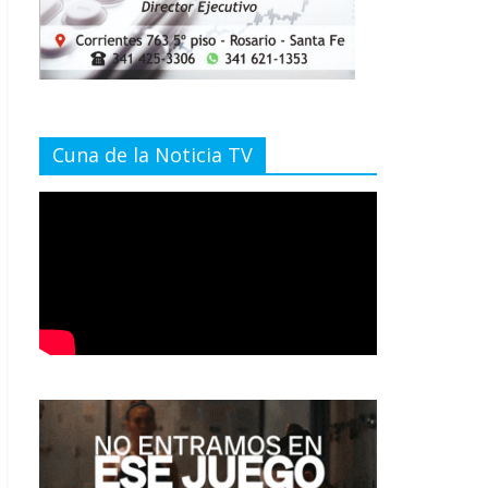
Cuna de la Noticia TV