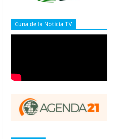
Cuna de la Noticia TV