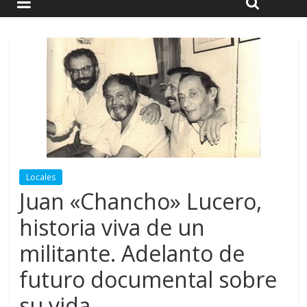
Locales
Juan «Chancho» Lucero,
historia viva de un
militante. Adelanto de
futuro documental sobre
su vida