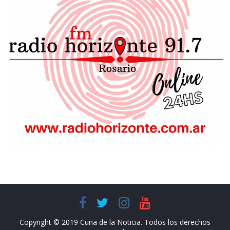
Copyright © 2019 Cuna de la Noticia. Todos los derechos