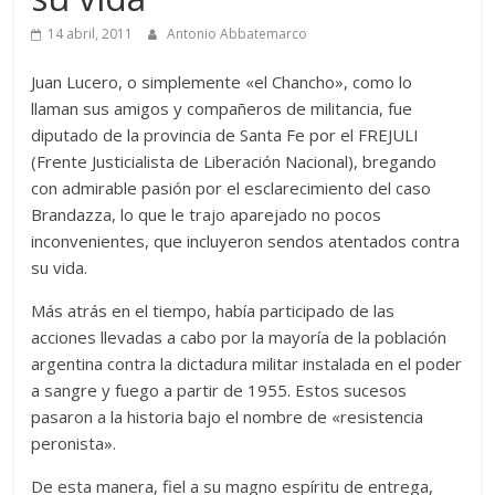
14 abril, 2011
Antonio Abbatemarco
Juan Lucero, o simplemente «el Chancho», como lo
llaman sus amigos y compañeros de militancia, fue
diputado de la provincia de Santa Fe por el FREJULI
(Frente Justicialista de Liberación Nacional), bregando
con admirable pasión por el esclarecimiento del caso
Brandazza, lo que le trajo aparejado no pocos
inconvenientes, que incluyeron sendos atentados contra
su vida.
Más atrás en el tiempo, había participado de las
acciones llevadas a cabo por la mayoría de la población
argentina contra la dictadura militar instalada en el poder
a sangre y fuego a partir de 1955. Estos sucesos
pasaron a la historia bajo el nombre de «resistencia
peronista».
De esta manera, fiel a su magno espíritu de entrega,