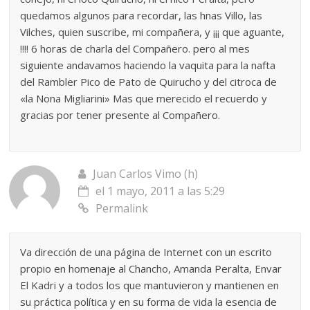
quedamos algunos para recordar, las hnas Villo, las
Vilches, quien suscribe, mi compañera, y ¡¡¡ que aguante,
!!!! 6 horas de charla del Compañero. pero al mes
siguiente andavamos haciendo la vaquita para la nafta
del Rambler Pico de Pato de Quirucho y del citroca de
«la Nona Migliarini» Mas que merecido el recuerdo y
gracias por tener presente al Compañero.
Juan Carlos Vimo (h)
el 1 mayo, 2011 a las 5:29
Permalink
Va dirección de una página de Internet con un escrito
propio en homenaje al Chancho, Amanda Peralta, Envar
El Kadri y a todos los que mantuvieron y mantienen en
su práctica política y en su forma de vida la esencia de