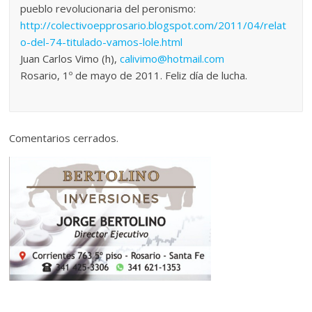
pueblo revolucionaria del peronismo:
http://colectivoepprosario.blogspot.com/2011/04/relat
o-del-74-titulado-vamos-lole.html
Juan Carlos Vimo (h),
calivimo@hotmail.com
Rosario, 1º de mayo de 2011. Feliz día de lucha.
Comentarios cerrados.