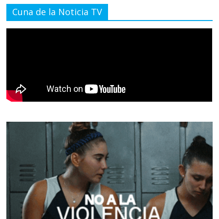
Cuna de la Noticia TV