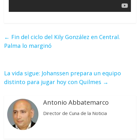
←
Fin del ciclo del Kily González en Central.
Palma lo marginó
La vida sigue: Johanssen prepara un equipo
distinto para jugar hoy con Quilmes
→
Antonio Abbatemarco
Director de Cuna de la Noticia