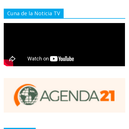
Cuna de la Noticia TV