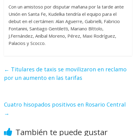
Con un amistoso por disputar mañana por la tarde ante
Unión en Santa Fe, Kudelka tendría el equipo para el
debut en el certámen: Alan Aguerre, Gabrielli, Fabricio
Fontanini, Santiago Gentiletti, Mariano Bíttolo,
J.Fernández, Aníbal Moreno, Pérez, Maxi Rodríguez,
Palacios y Scocco.
←
Titulares de taxis se movilizaron en reclamo
por un aumento en las tarifas
Cuatro hisopados positivos en Rosario Central
→
También te puede gustar