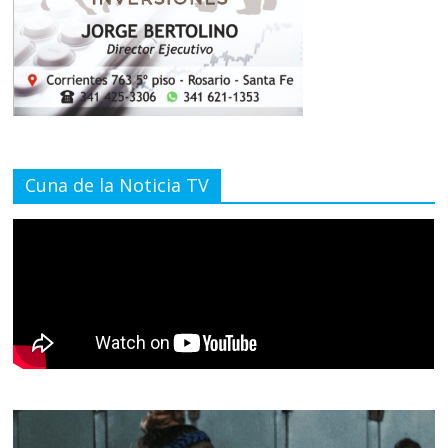
Cuna de la Noticia TV