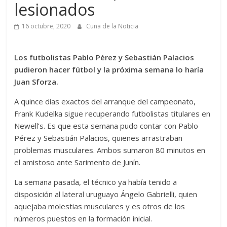
lesionados
16 octubre, 2020
Cuna de la Noticia
Los futbolistas Pablo Pérez y Sebastián Palacios
pudieron hacer fútbol y la próxima semana lo haría
Juan Sforza.
A quince días exactos del arranque del campeonato,
Frank Kudelka sigue recuperando futbolistas titulares en
Newell’s. Es que esta semana pudo contar con Pablo
Pérez y Sebastián Palacios, quienes arrastraban
problemas musculares. Ambos sumaron 80 minutos en
el amistoso ante Sarimento de Junín.
La semana pasada, el técnico ya había tenido a
disposición al lateral uruguayo Ángelo Gabrielli, quien
aquejaba molestias musculares y es otros de los
números puestos en la formación inicial.