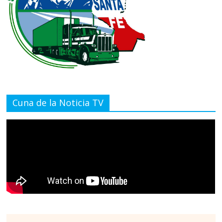
Cuna de la Noticia TV