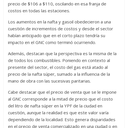
precio de $106 a $110, oscilando en esa franja de
costos en todas las estaciones.
Los aumentos en la nafta y gasoil obedecieron a una
cuestión de incrementos de costos y desde el sector
habían anticipado que en el corto plazo tendría su
impacto en el GNC como terminó ocurriendo.
Además, destacan que la perspectiva es la misma de la
de todos los combustibles. Poniendo en contexto al
presente del sector, el costo del gas está atado al
precio de la nafta súper, sumado a la influencia de la
mano de obra con las sucesivas paritarias.
Cabe destacar que el precio de venta que se le impone
al GNC corresponde a la mitad de precio que el costo
del litro de nafta súper en la YPF de la ciudad en
cuestión, aunque la realidad es que este valor varía
dependiendo de la localidad. Esto genera disparidades
en el precio de venta comercializado en una ciudad o en