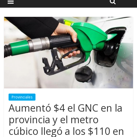
Provinciales
Aumentó $4 el GNC en la
provincia y el metro
cúbico llegó a los $110 en