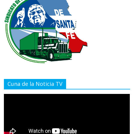
Cuna de la Noticia TV