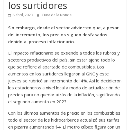
los surtidores
8 abril, 2023
Cuna de la Noticia
Sin embargo, desde el sector advierten que, a pesar
del incremento, los precios siguen desfasados
debido al proceso inflacionario.
El impacto inflacionario se extiende a todos los rubros y
sectores productivos del país, sin estar ajeno todo lo
que se refiere al apartado de combustibles. Los
aumentos en los surtidores llegaron al GNC y este
jueves se rubricó un incremento del 4%. Así lo decidieron
los estacioneros a nivel local a modo de actualización de
precios para no quedar atrás de la inflación, significando
el segundo aumento en 2023.
Con los últimos aumentos de precio en los combustibles
todo el sector de los hidrocarburos actualizó sus tarifas
en pizarra aumentando $4. El metro cúbico figura con un