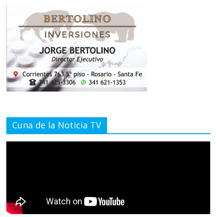
Cuna de la Noticia TV