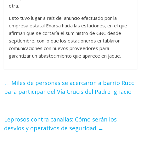
otra.
Esto tuvo lugar a raíz del anuncio efectuado por la
empresa estatal Enarsa hacia las estaciones, en el que
afirman que se cortaría el suministro de GNC desde
septiembre, con lo que los estacioneros entablaron
comunicaciones con nuevos proveedores para
garantizar un abastecimiento que aparece en jaque.
←
Miles de personas se acercaron a barrio Rucci
para participar del Vía Crucis del Padre Ignacio
Leprosos contra canallas: Cómo serán los
desvíos y operativos de seguridad
→