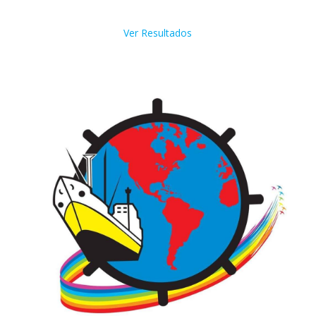
Ver Resultados