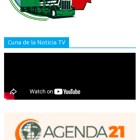
Cuna de la Noticia TV