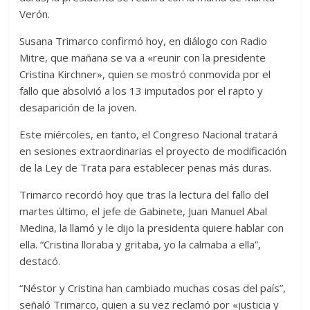
Verón.
Susana Trimarco confirmó hoy, en diálogo con Radio
Mitre, que mañana se va a «reunir con la presidente
Cristina Kirchner», quien se mostró conmovida por el
fallo que absolvió a los 13 imputados por el rapto y
desaparición de la joven.
Este miércoles, en tanto, el Congreso Nacional tratará
en sesiones extraordinarias el proyecto de modificación
de la Ley de Trata para establecer penas más duras.
Trimarco recordó hoy que tras la lectura del fallo del
martes último, el jefe de Gabinete, Juan Manuel Abal
Medina, la llamó y le dijo la presidenta quiere hablar con
ella. “Cristina lloraba y gritaba, yo la calmaba a ella”,
destacó.
“Néstor y Cristina han cambiado muchas cosas del país”,
señaló Trimarco, quien a su vez reclamó por «justicia y