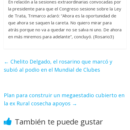
En relación a la sesiones extraordinarias convocadas por
la presidente para que el Congreso sesione sobre la Ley
de Trata, Trimarco aclaró: “Ahora es la oportunidad de
que ahora se saquen la careta. No quiero mirar para
atrás porque no va a quedar no se salva ni uno. De ahora
en más miremos para adelante”, concluyó. (Rosario3)
←
Chelito Delgado, el rosarino que marcó y
subió al podio en el Mundial de Clubes
Plan para construir un megaestadio cubierto en
la ex Rural cosecha apoyos
→
También te puede gustar