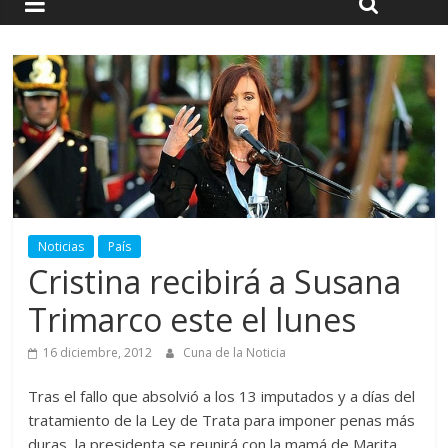
Noticias
País
Cristina recibirá a Susana
Trimarco este el lunes
16 diciembre, 2012
Cuna de la Noticia
Tras el fallo que absolvió a los 13 imputados y a días del
tratamiento de la Ley de Trata para imponer penas más
duras, la presidenta se reunirá con la mamá de Marita