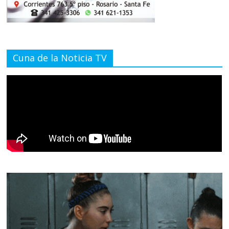
Cuna de la Noticia TV