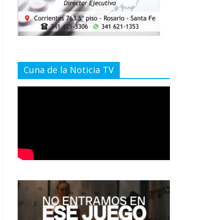
Cuna de la Noticia TV