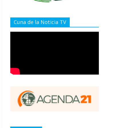
Cuna de la Noticia TV