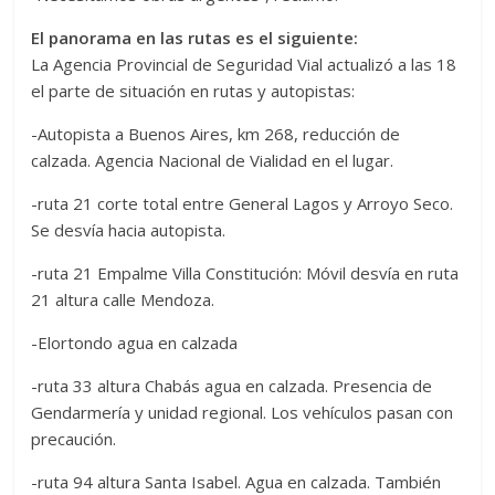
El panorama en las rutas es el siguiente:
La Agencia Provincial de Seguridad Vial actualizó a las 18
el parte de situación en rutas y autopistas:
-Autopista a Buenos Aires, km 268, reducción de
calzada. Agencia Nacional de Vialidad en el lugar.
-ruta 21 corte total entre General Lagos y Arroyo Seco.
Se desvía hacia autopista.
-ruta 21 Empalme Villa Constitución: Móvil desvía en ruta
21 altura calle Mendoza.
-Elortondo agua en calzada
-ruta 33 altura Chabás agua en calzada. Presencia de
Gendarmería y unidad regional. Los vehículos pasan con
precaución.
-ruta 94 altura Santa Isabel. Agua en calzada. También