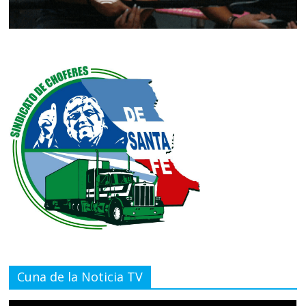
Cuna de la Noticia TV