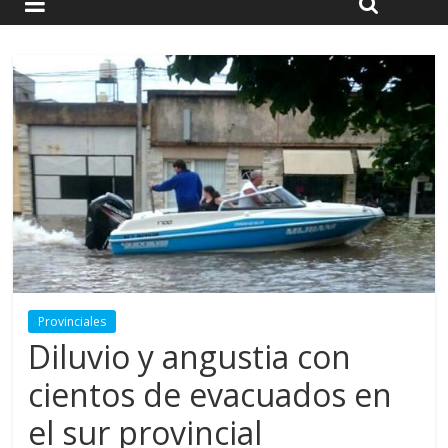
Provinciales
Diluvio y angustia con
cientos de evacuados en
el sur provincial