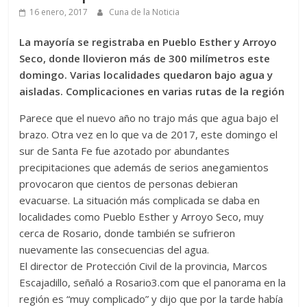
16 enero, 2017
Cuna de la Noticia
La mayoría se registraba en Pueblo Esther y Arroyo
Seco, donde llovieron más de 300 milímetros este
domingo. Varias localidades quedaron bajo agua y
aisladas. Complicaciones en varias rutas de la región
Parece que el nuevo año no trajo más que agua bajo el
brazo. Otra vez en lo que va de 2017, este domingo el
sur de Santa Fe fue azotado por abundantes
precipitaciones que además de serios anegamientos
provocaron que cientos de personas debieran
evacuarse. La situación más complicada se daba en
localidades como Pueblo Esther y Arroyo Seco, muy
cerca de Rosario, donde también se sufrieron
nuevamente las consecuencias del agua.
El director de Protección Civil de la provincia, Marcos
Escajadillo, señaló a Rosario3.com que el panorama en la
región es “muy complicado” y dijo que por la tarde había