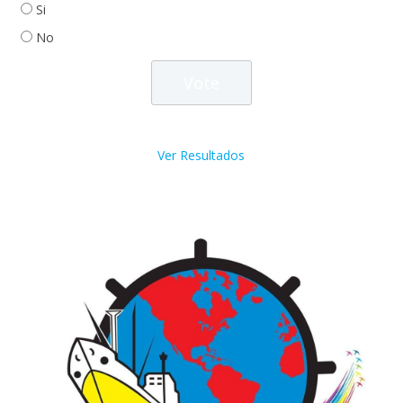
Si
No
Ver Resultados