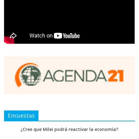
Encuestas
¿Cree que Milei podrá reactivar la economía?