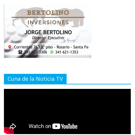
Cuna de la Noticia TV