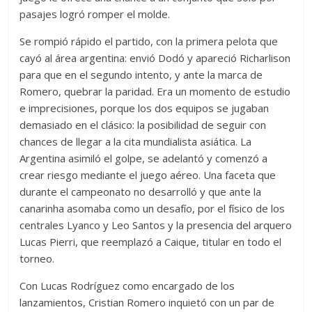
pasajes logró romper el molde.
Se rompió rápido el partido, con la primera pelota que
cayó al área argentina: envió Dodó y apareció Richarlison
para que en el segundo intento, y ante la marca de
Romero, quebrar la paridad. Era un momento de estudio
e imprecisiones, porque los dos equipos se jugaban
demasiado en el clásico: la posibilidad de seguir con
chances de llegar a la cita mundialista asiática. La
Argentina asimiló el golpe, se adelantó y comenzó a
crear riesgo mediante el juego aéreo. Una faceta que
durante el campeonato no desarrolló y que ante la
canarinha asomaba como un desafío, por el físico de los
centrales Lyanco y Leo Santos y la presencia del arquero
Lucas Pierri, que reemplazó a Caique, titular en todo el
torneo.
Con Lucas Rodríguez como encargado de los
lanzamientos, Cristian Romero inquietó con un par de