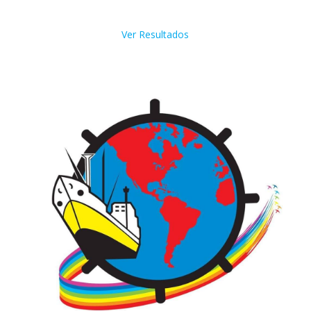
Ver Resultados