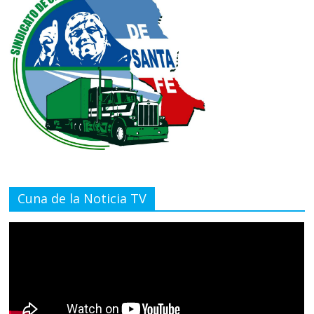
Cuna de la Noticia TV