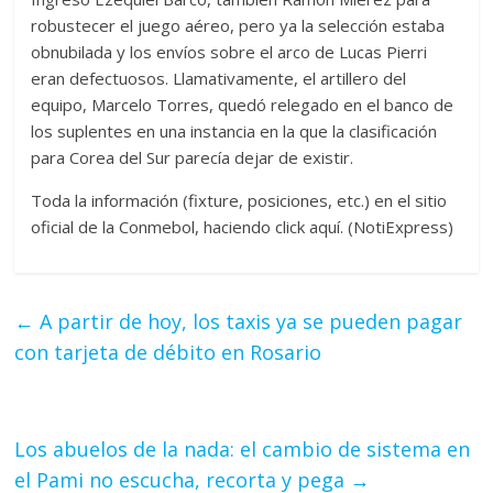
robustecer el juego aéreo, pero ya la selección estaba
obnubilada y los envíos sobre el arco de Lucas Pierri
eran defectuosos. Llamativamente, el artillero del
equipo, Marcelo Torres, quedó relegado en el banco de
los suplentes en una instancia en la que la clasificación
para Corea del Sur parecía dejar de existir.
Toda la información (fixture, posiciones, etc.) en el sitio
oficial de la Conmebol, haciendo click aquí. (NotiExpress)
←
A partir de hoy, los taxis ya se pueden pagar
con tarjeta de débito en Rosario
Los abuelos de la nada: el cambio de sistema en
el Pami no escucha, recorta y pega
→