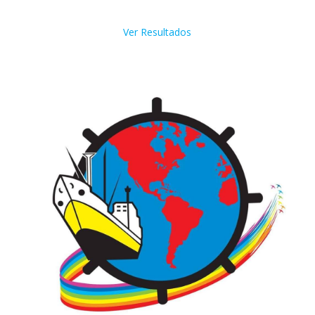
Ver Resultados