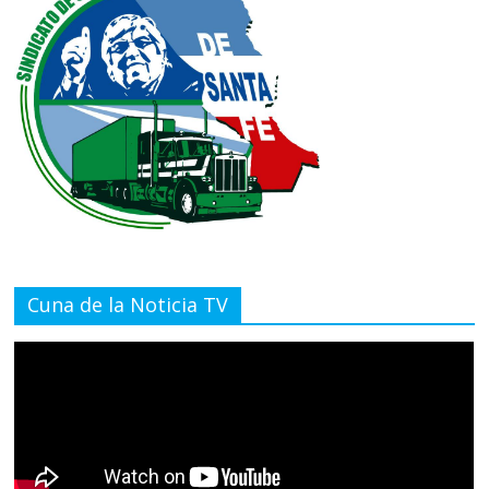
Cuna de la Noticia TV