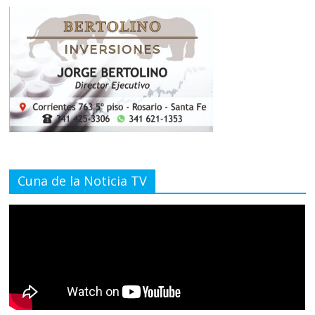
Cuna de la Noticia TV