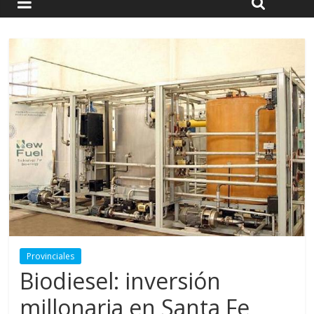
Provinciales
Biodiesel: inversión
millonaria en Santa Fe