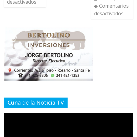
desactivados
Comentarios
desactivados
Cuna de la Noticia TV