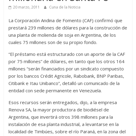
20 marzo, 2011
Cuna de la Noticia
La Corporación Andina de Fomento (CAF) confirmó que
prestará 239 millones de dólares para la construcción de
una planta de molienda de soja en Argentina, de los
cuales 75 millones son de su propio fondo.
“El préstamo está estructurado con un aporte de la CAF
por 75 millones” de dólares, en tanto que los otros 164
millones “serán financiados por un sindicato compuesto
por los bancos Crédit Agricole, Rabobank, BNP Paribas,
Citibank e Itau Unibanco”, detalló un comunicado de la
entidad con sede permanente en Venezuela.
Esos recursos serán entregados, dijo, a la empresa
Renova SA, la mayor productora de biodiésel de
Argentina, que invertirá otros 398 millones para la
instalación de esa planta industrial, a levantarse en la
localidad de Timbúes, sobre el río Paraná, en la zona del