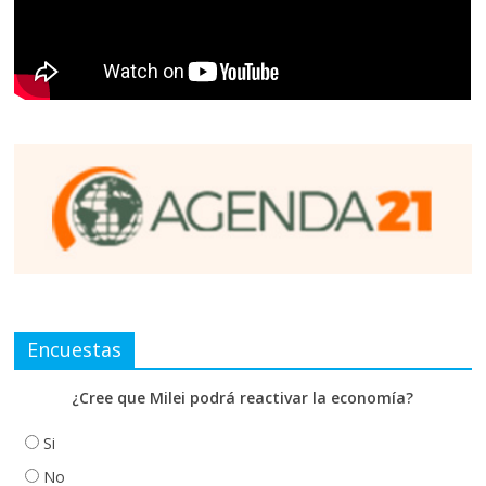
Encuestas
¿Cree que Milei podrá reactivar la economía?
Si
No