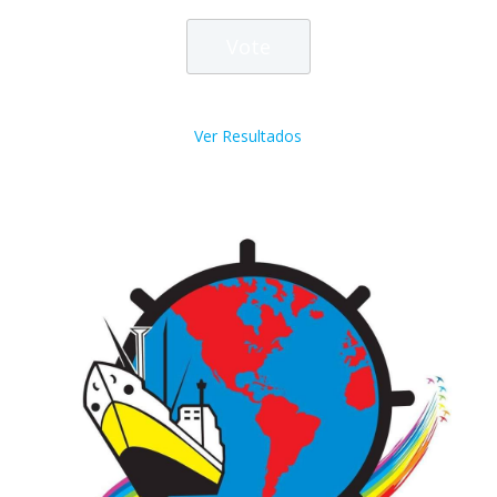
Ver Resultados