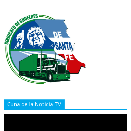
Cuna de la Noticia TV