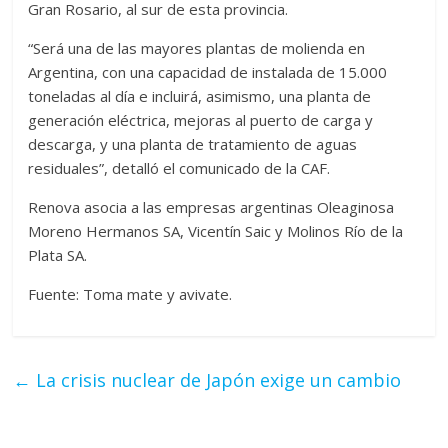
Gran Rosario, al sur de esta provincia.
“Será una de las mayores plantas de molienda en
Argentina, con una capacidad de instalada de 15.000
toneladas al día e incluirá, asimismo, una planta de
generación eléctrica, mejoras al puerto de carga y
descarga, y una planta de tratamiento de aguas
residuales”, detalló el comunicado de la CAF.
Renova asocia a las empresas argentinas Oleaginosa
Moreno Hermanos SA, Vicentín Saic y Molinos Río de la
Plata SA.
Fuente: Toma mate y avivate.
←
La crisis nuclear de Japón exige un cambio