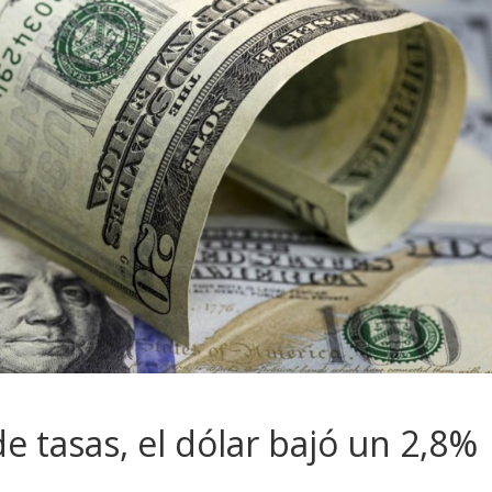
e tasas, el dólar bajó un 2,8%