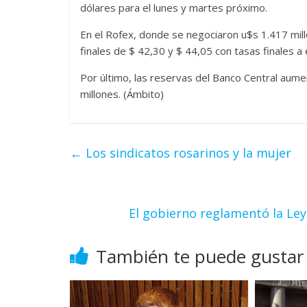
dólares para el lunes y martes próximo.
En el Rofex, donde se negociaron u$s 1.417 mil
finales de $ 42,30 y $ 44,05 con tasas finales 
Por último, las reservas del Banco Central aum
millones. (Ámbito)
←
Los sindicatos rosarinos y la mujer
El gobierno reglamentó la Ley
También te puede gustar