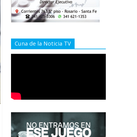
Cuna de la Noticia TV