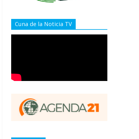
Cuna de la Noticia TV