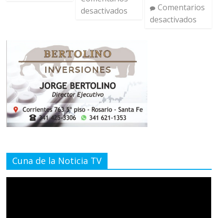
Comentarios
desactivados
desactivados
Cuna de la Noticia TV