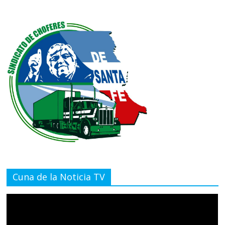
Cuna de la Noticia TV