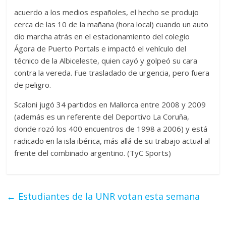
acuerdo a los medios españoles, el hecho se produjo
cerca de las 10 de la mañana (hora local) cuando un auto
dio marcha atrás en el estacionamiento del colegio
Ágora de Puerto Portals e impactó el vehículo del
técnico de la Albiceleste, quien cayó y golpeó su cara
contra la vereda. Fue trasladado de urgencia, pero fuera
de peligro.
Scaloni jugó 34 partidos en Mallorca entre 2008 y 2009
(además es un referente del Deportivo La Coruña,
donde rozó los 400 encuentros de 1998 a 2006) y está
radicado en la isla ibérica, más allá de su trabajo actual al
frente del combinado argentino. (TyC Sports)
←
Estudiantes de la UNR votan esta semana