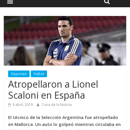
Deportes
Futbol
Atropellaron a Lionel
Scaloni en España
9 abril, 2019
Cuna de la Noticia
El técnico de la Selección Argentina fue atropellado
en Mallorca. Un auto lo golpeó mientras circulaba en