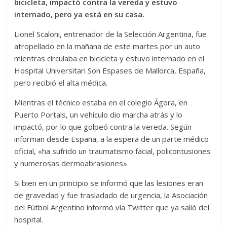
bicicleta, impactó contra la vereda y estuvo
internado, pero ya está en su casa.
Lionel Scaloni, entrenador de la Selección Argentina, fue
atropellado en la mañana de este martes por un auto
mientras circulaba en bicicleta y estuvo internado en el
Hospital Universitari Son Espases de Mallorca, España,
pero recibió el alta médica.
Mientras el técnico estaba en el colegio Ágora, en
Puerto Portals, un vehículo dio marcha atrás y lo
impactó, por lo que golpeó contra la vereda. Según
informan desde España, a la espera de un parte médico
oficial, «ha sufrido un traumatismo facial, policontusiones
y numerosas dermoabrasiones».
Si bien en un principio se informó que las lesiones eran
de gravedad y fue trasladado de urgencia, la Asociación
del Fútbol Argentino informó vía Twitter que ya salió del
hospital.