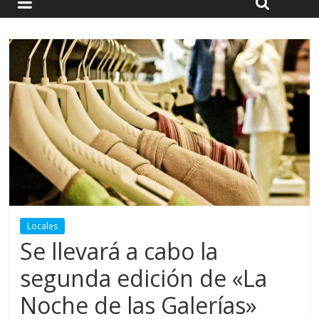
Locales
Se llevará a cabo la
segunda edición de «La
Noche de las Galerías»