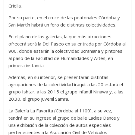
Criolla.
Por su parte, en el cruce de las peatonales Córdoba y
San Martín habrá un foro de distintas colectividades.
En el plano de las galerías, la que más atracciones
ofrecerá será la Del Paseo en su entrada por Córdoba al
900, donde estarán la colectividad ucraniana y pintores
al paso de la Facultad de Humanidades y Artes, en
primera instancia.
Además, en su interior, se presentarán distintas
agrupaciones de la colectividad iraquí: a las 20 estará el
grupo Ishtar, a las 20.15 el grupo infantil Ninawa y, a las
20.30, el grupo juvenil Samra.
La Galería La Favorita (Córdoba al 1100), a su vez,
tendrá en su ingreso al grupo de baile Ladies Dance y
una exhibición de la colección de autos especiales
pertenecientes a la Asociación Civil de Vehículos