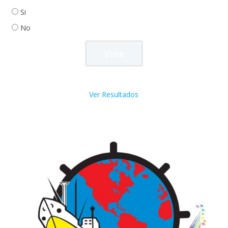
Si
No
Ver Resultados