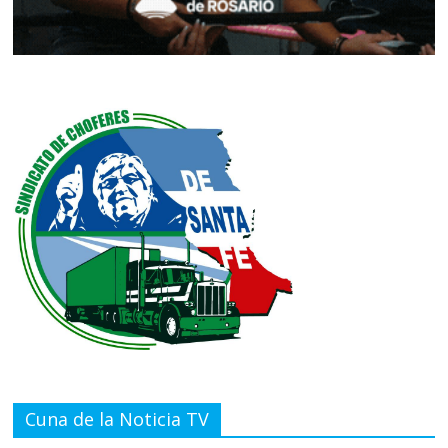
Cuna de la Noticia TV