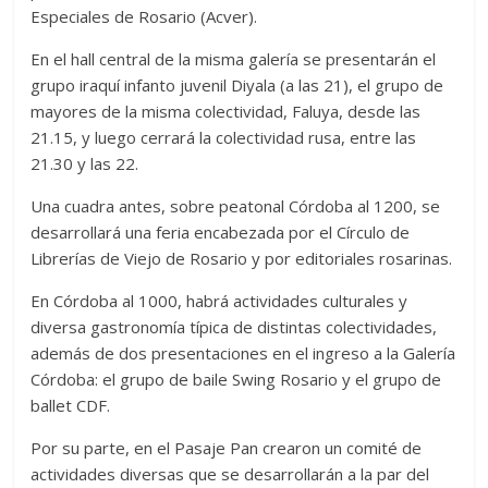
Especiales de Rosario (Acver).
En el hall central de la misma galería se presentarán el
grupo iraquí infanto juvenil Diyala (a las 21), el grupo de
mayores de la misma colectividad, Faluya, desde las
21.15, y luego cerrará la colectividad rusa, entre las
21.30 y las 22.
Una cuadra antes, sobre peatonal Córdoba al 1200, se
desarrollará una feria encabezada por el Círculo de
Librerías de Viejo de Rosario y por editoriales rosarinas.
En Córdoba al 1000, habrá actividades culturales y
diversa gastronomía típica de distintas colectividades,
además de dos presentaciones en el ingreso a la Galería
Córdoba: el grupo de baile Swing Rosario y el grupo de
ballet CDF.
Por su parte, en el Pasaje Pan crearon un comité de
actividades diversas que se desarrollarán a la par del