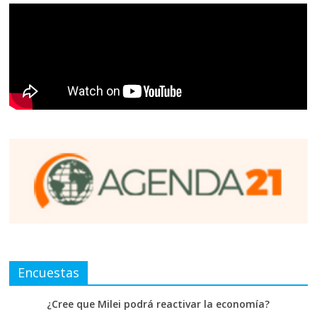
Encuestas
¿Cree que Milei podrá reactivar la economía?