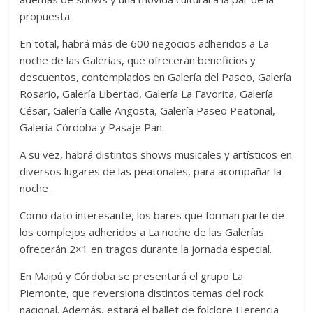
propuesta.
En total, habrá más de 600 negocios adheridos a La
noche de las Galerías, que ofrecerán beneficios y
descuentos, contemplados en Galería del Paseo, Galería
Rosario, Galería Libertad, Galería La Favorita, Galería
César, Galería Calle Angosta, Galería Paseo Peatonal,
Galería Córdoba y Pasaje Pan.
A su vez, habrá distintos shows musicales y artísticos en
diversos lugares de las peatonales, para acompañar la
noche .
Como dato interesante, los bares que forman parte de
los complejos adheridos a La noche de las Galerías
ofrecerán 2×1 en tragos durante la jornada especial.
En Maipú y Córdoba se presentará el grupo La
Piemonte, que reversiona distintos temas del rock
nacional. Además, estará el ballet de folclore Herencia