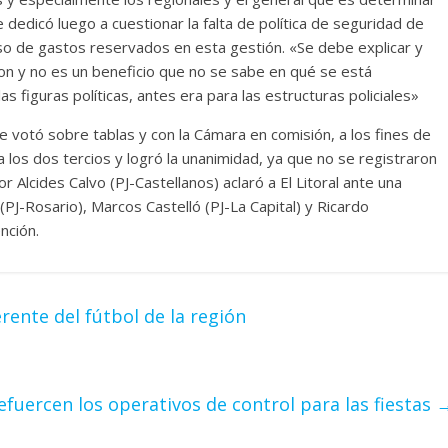
e dedicó luego a cuestionar la falta de política de seguridad de
uso de gastos reservados en esta gestión. «Se debe explicar y
ron y no es un beneficio que no se sabe en qué se está
as figuras políticas, antes era para las estructuras policiales»
 votó sobre tablas y con la Cámara en comisión, a los fines de
 los dos tercios y logró la unanimidad, ya que no se registraron
r Alcides Calvo (PJ-Castellanos) aclaró a El Litoral ante una
PJ-Rosario), Marcos Castelló (PJ-La Capital) y Ricardo
nción.
rente del fútbol de la región
fuercen los operativos de control para las fiestas