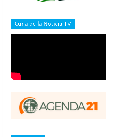
Cuna de la Noticia TV