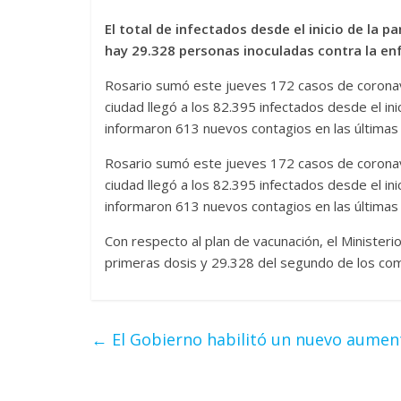
El total de infectados desde el inicio de la 
hay 29.328 personas inoculadas contra la e
Rosario sumó este jueves 172 casos de coronavi
ciudad llegó a los 82.395 infectados desde el ini
informaron 613 nuevos contagios en las últimas
Rosario sumó este jueves 172 casos de coronavi
ciudad llegó a los 82.395 infectados desde el ini
informaron 613 nuevos contagios en las últimas
Con respecto al plan de vacunación, el Minister
primeras dosis y 29.328 del segundo de los co
←
El Gobierno habilitó un nuevo aumen