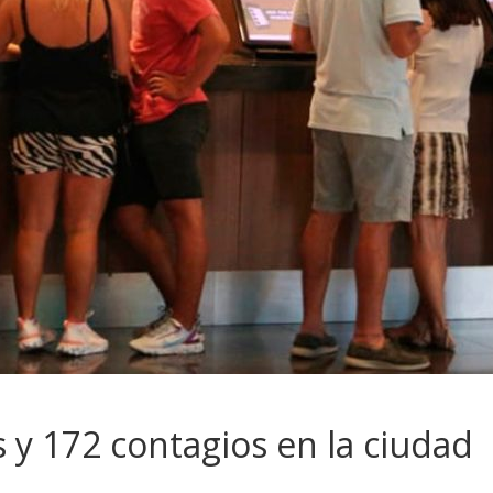
s y 172 contagios en la ciudad