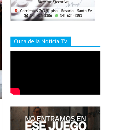
Cuna de la Noticia TV