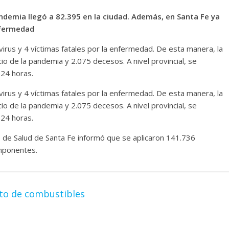
pandemia llegó a 82.395 en la ciudad. Además, en Santa Fe ya
nfermedad
rus y 4 víctimas fatales por la enfermedad. De esta manera, la
cio de la pandemia y 2.075 decesos. A nivel provincial, se
 24 horas.
rus y 4 víctimas fatales por la enfermedad. De esta manera, la
cio de la pandemia y 2.075 decesos. A nivel provincial, se
 24 horas.
io de Salud de Santa Fe informó que se aplicaron 141.736
mponentes.
to de combustibles