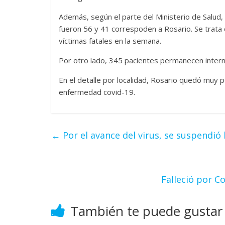
Además, según el parte del Ministerio de Salud, l
fueron 56 y 41 correspoden a Rosario. Se trata 
víctimas fatales en la semana.
Por otro lado, 345 pacientes permanecen intern
En el detalle por localidad, Rosario quedó muy p
enfermedad covid-19.
←
Por el avance del virus, se suspendió 
Falleció por Co
También te puede gustar