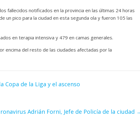
os fallecidos notificados en la provincia en las últimas 24 horas
de un pico para la ciudad en esta segunda ola y fueron 105 las
ados en terapia intensiva y 479 en camas generales.
or encima del resto de las ciudades afectadas por la
la Copa de la Liga y el ascenso
ronavirus Adrián Forni, Jefe de Policía de la ciudad