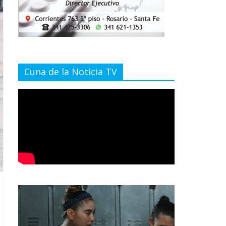
Cuna de la Noticia TV