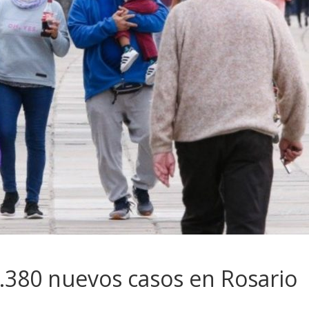
1.380 nuevos casos en Rosario