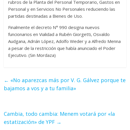
rubros de la Planta del Personal Temporario, Gastos en
Personal y en Servicios No Personales reduciendo las
partidas destinadas a Bienes de Uso.
Finalmente el decreto N° 990 designa nuevos
funcionarios en Vialidad a Rubén Giorgetti, Osvaldo
Audgana, Adrián López, Adolfo Weder y a Alfredo Menna
a pesar de la restricción que había anunciado el Poder
Ejecutivo. (Sin Mordaza)
←
«No aparezcas más por V. G. Gálvez porque te
bajamos a vos y a tu familia»
Cambia, todo cambia: Menem votará por «la
estatización» de YPF
→