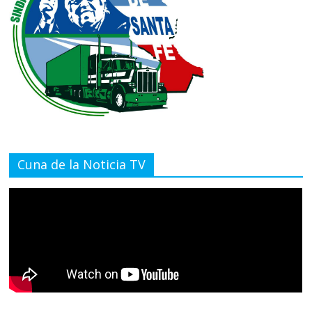
Cuna de la Noticia TV