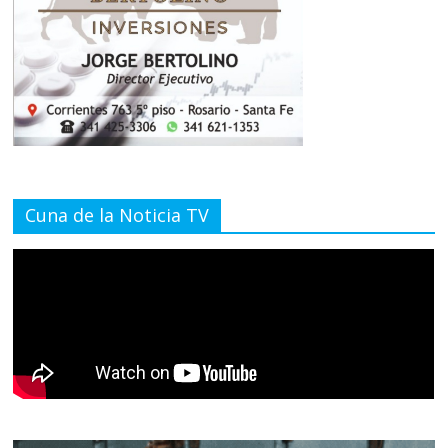
Cuna de la Noticia TV