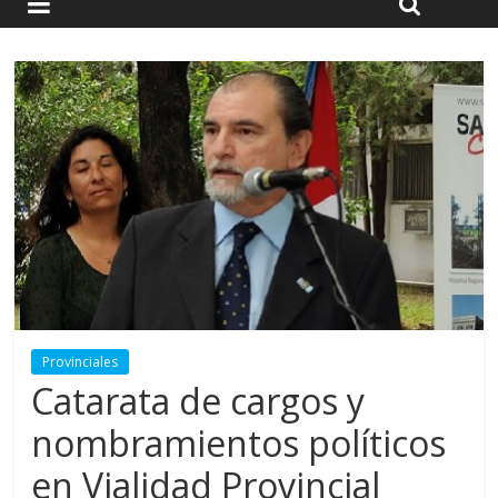
Provinciales
Catarata de cargos y
nombramientos políticos
en Vialidad Provincial