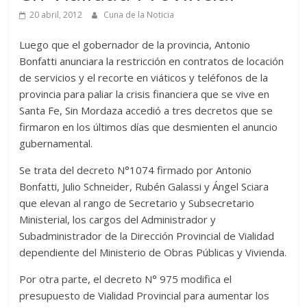
20 abril, 2012
Cuna de la Noticia
Luego que el gobernador de la provincia, Antonio
Bonfatti anunciara la restricción en contratos de locación
de servicios y el recorte en viáticos y teléfonos de la
provincia para paliar la crisis financiera que se vive en
Santa Fe, Sin Mordaza accedió a tres decretos que se
firmaron en los últimos días que desmienten el anuncio
gubernamental.
Se trata del decreto N°1074 firmado por Antonio
Bonfatti, Julio Schneider, Rubén Galassi y Ángel Sciara
que elevan al rango de Secretario y Subsecretario
Ministerial, los cargos del Administrador y
Subadministrador de la Dirección Provincial de Vialidad
dependiente del Ministerio de Obras Públicas y Vivienda.
Por otra parte, el decreto N° 975 modifica el
presupuesto de Vialidad Provincial para aumentar los