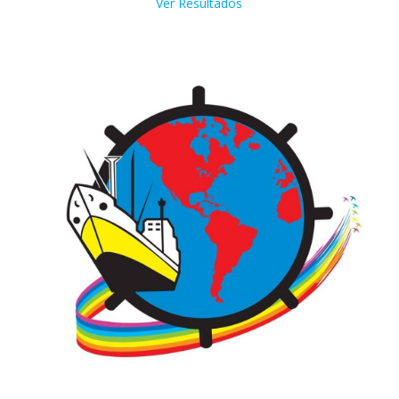
Ver Resultados