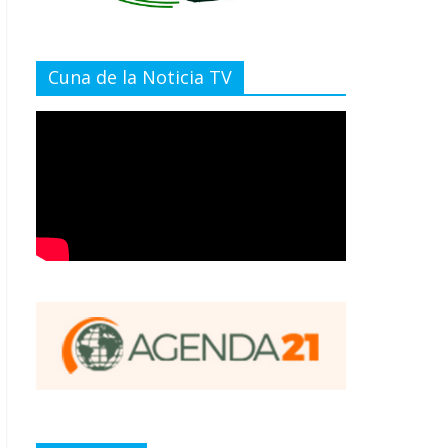
Cuna de la Noticia TV