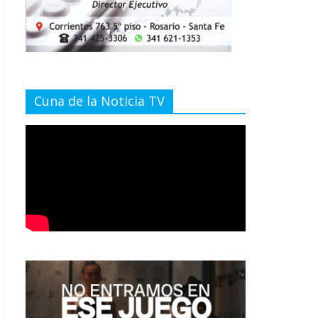
Cuna de la Noticia TV