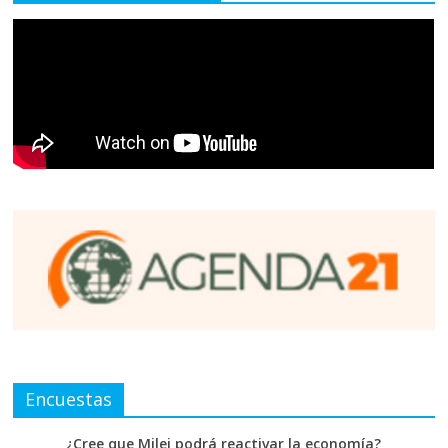
Encuestas
¿Cree que Milei podrá reactivar la economía?