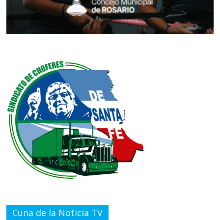
Cuna de la Noticia TV