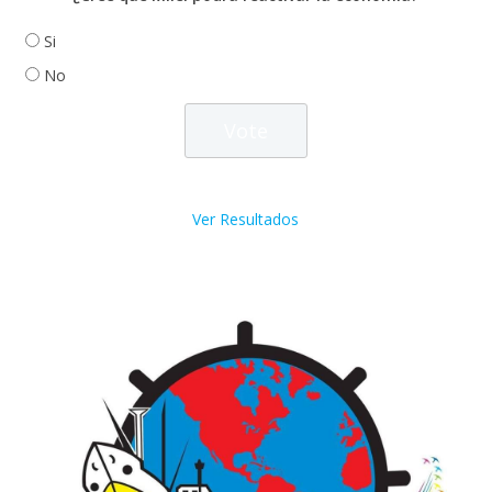
Si
No
Ver Resultados