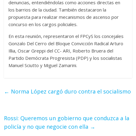
denuncias, entendiéndolas como acciones directas en
los barrios de la ciudad. También destacaron la
propuesta para realizar mecanismos de ascenso por
concurso en los cargos policiales.
En esta reunión, representaron el FPCyS los concejales
Gonzalo Del Cerro del Bloque Convicción Radical Arturo
Illia, Oscar Greppi del CC- ARI, Roberto Bruera del
Partido Demócrata Progresista (PDP) y los socialistas
Manuel Sciutto y Miguel Zamarini.
←
Norma López cargó duro contra el socialismo
Rossi: Queremos un gobierno que conduzca a la
policía y no que negocie con ella
→