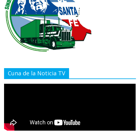
Cuna de la Noticia TV