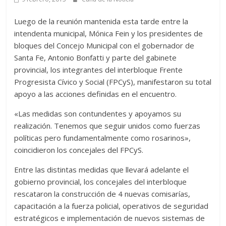
Luego de la reunión mantenida esta tarde entre la
intendenta municipal, Mónica Fein y los presidentes de
bloques del Concejo Municipal con el gobernador de
Santa Fe, Antonio Bonfatti y parte del gabinete
provincial, los integrantes del interbloque Frente
Progresista Cívico y Social (FPCyS), manifestaron su total
apoyo a las acciones definidas en el encuentro.
«Las medidas son contundentes y apoyamos su
realización. Tenemos que seguir unidos como fuerzas
políticas pero fundamentalmente como rosarinos»,
coincidieron los concejales del FPCyS.
Entre las distintas medidas que llevará adelante el
gobierno provincial, los concejales del interbloque
rescataron la construcción de 4 nuevas comisarías,
capacitación a la fuerza policial, operativos de seguridad
estratégicos e implementación de nuevos sistemas de