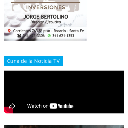
Cuna de la Noticia TV