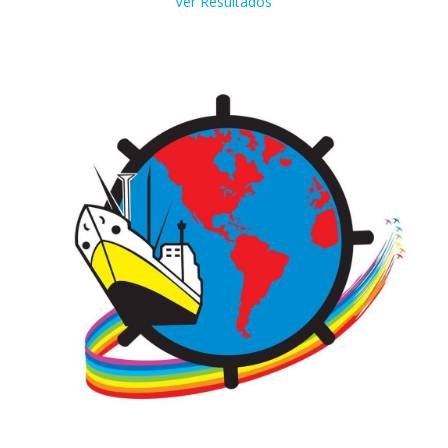
Ver Resultados