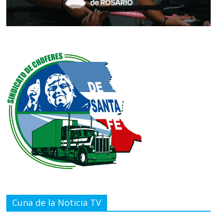
Cuna de la Noticia TV