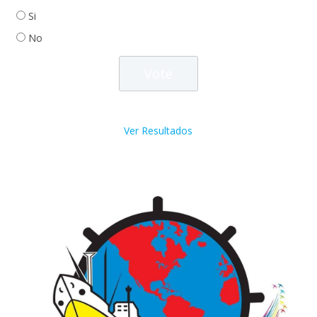
Si
No
Ver Resultados