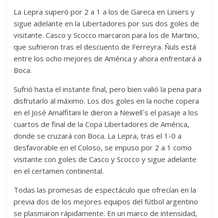
La Lepra superó por 2 a 1 a los de Gareca en Liniers y
sigue adelante en la Libertadores por sus dos goles de
visitante. Casco y Scocco marcaron para los de Martino,
que sufrieron tras el descuento de Ferreyra. Ñuls está
entre los ocho mejores de América y ahora enfrentará a
Boca.
Sufrió hasta el instante final, pero bien valió la pena para
disfrutarlo al máximo. Los dos goles en la noche copera
en el José Amalfitani le dieron a Newell´s el pasaje a los
cuartos de final de la Copa Libertadores de América,
donde se cruzará con Boca. La Lepra, tras el 1-0 a
desfavorable en el Coloso, se impuso por 2 a 1 como
visitante con goles de Casco y Scocco y sigue adelante
en el certamen continental.
Todas las promesas de espectáculo que ofrecían en la
previa dos de los mejores equipos del fútbol argentino
se plasmaron rápidamente. En un marco de intensidad,