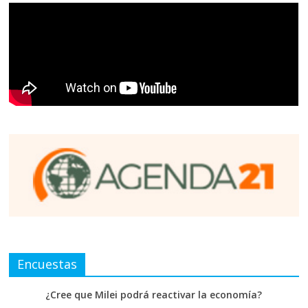
Encuestas
¿Cree que Milei podrá reactivar la economía?