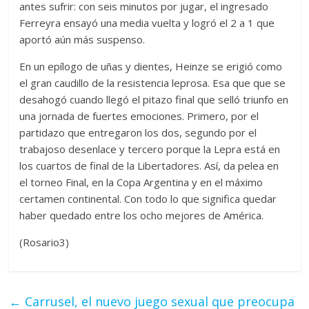
antes sufrir: con seis minutos por jugar, el ingresado
Ferreyra ensayó una media vuelta y logró el 2 a 1 que
aportó aún más suspenso.
En un epílogo de uñas y dientes, Heinze se erigió como
el gran caudillo de la resistencia leprosa. Esa que que se
desahogó cuando llegó el pitazo final que selló triunfo en
una jornada de fuertes emociones. Primero, por el
partidazo que entregaron los dos, segundo por el
trabajoso desenlace y tercero porque la Lepra está en
los cuartos de final de la Libertadores. Así, da pelea en
el torneo Final, en la Copa Argentina y en el máximo
certamen continental. Con todo lo que significa quedar
haber quedado entre los ocho mejores de América.
(Rosario3)
←
Carrusel, el nuevo juego sexual que preocupa