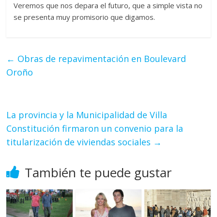
Veremos que nos depara el futuro, que a simple vista no
se presenta muy promisorio que digamos.
←
Obras de repavimentación en Boulevard
Oroño
La provincia y la Municipalidad de Villa
Constitución firmaron un convenio para la
titularización de viviendas sociales
→
También te puede gustar