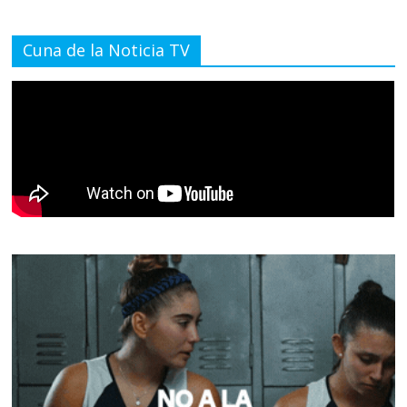
Cuna de la Noticia TV