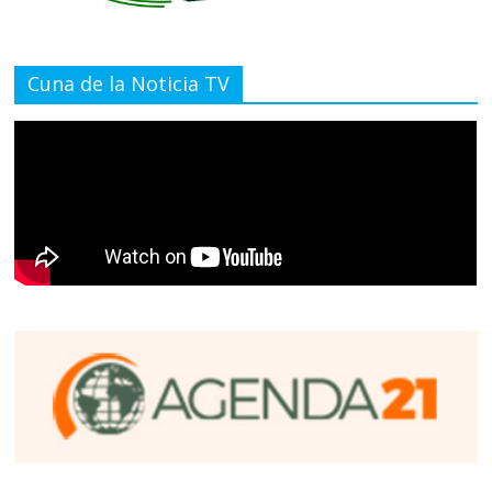
Cuna de la Noticia TV