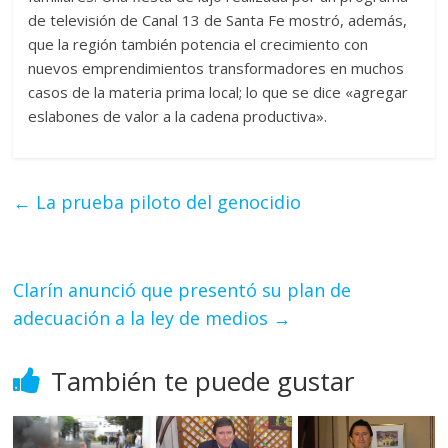
de televisión de Canal 13 de Santa Fe mostró, además,
que la región también potencia el crecimiento con
nuevos emprendimientos transformadores en muchos
casos de la materia prima local; lo que se dice «agregar
eslabones de valor a la cadena productiva».
←
La prueba piloto del genocidio
Clarín anunció que presentó su plan de
adecuación a la ley de medios
→
También te puede gustar