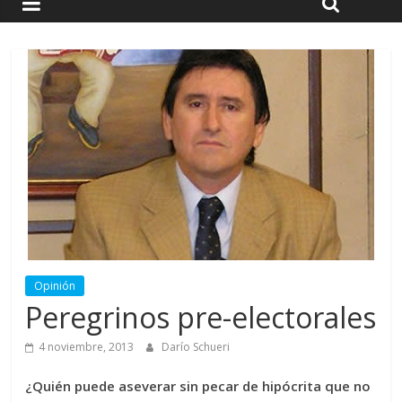
Opinión
Peregrinos pre-electorales
4 noviembre, 2013
Darío Schueri
¿Quién puede aseverar sin pecar de hipócrita que no