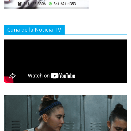
Cuna de la Noticia TV