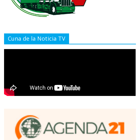
Cuna de la Noticia TV