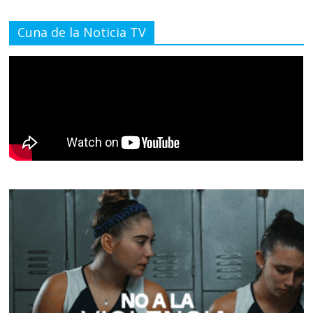
Cuna de la Noticia TV