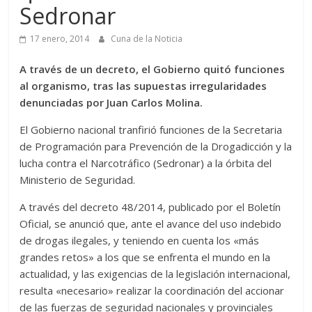
Sedronar
17 enero, 2014
Cuna de la Noticia
A través de un decreto, el Gobierno quitó funciones
al organismo, tras las supuestas irregularidades
denunciadas por Juan Carlos Molina.
El Gobierno nacional tranfirió funciones de la Secretaria
de Programación para Prevención de la Drogadicción y la
lucha contra el Narcotráfico (Sedronar) a la órbita del
Ministerio de Seguridad.
A través del decreto 48/2014, publicado por el Boletín
Oficial, se anunció que, ante el avance del uso indebido
de drogas ilegales, y teniendo en cuenta los «más
grandes retos» a los que se enfrenta el mundo en la
actualidad, y las exigencias de la legislación internacional,
resulta «necesario» realizar la coordinación del accionar
de las fuerzas de seguridad nacionales y provinciales