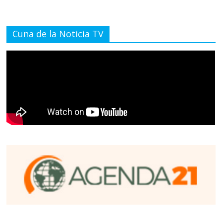
Cuna de la Noticia TV