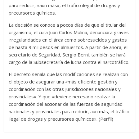
para reducir, «aún más», el tráfico ilegal de drogas y
precursores químicos.
La decisión se conoce a pocos días de que el titular del
organismo, el cura Juan Carlos Molina, denunciara graves
irregularidades en el área como sobresueldos y gastos
de hasta 9 mil pesos en almuerzos. A partir de ahora, el
secretario de Seguridad, Sergio Berni, también se hará
cargo de la Subsecretaría de lucha contra el narcotráfico.
El decreto señala que las modificaciones se realizan con
el objeto de asegurar una «más eficiente gestión y
coordinación con las otras jurisdicciones nacionales y
provinciales». Y que «deviene necesario realizar la
coordinación del accionar de las fuerzas de seguridad
nacionales y provinciales para reducir, aún más, el tráfico
ilegal de drogas y precursores químicos». (Perfil)