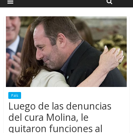
País
Luego de las denuncias
del cura Molina, le
quitaron funciones al