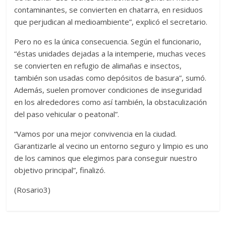
contaminantes, se convierten en chatarra, en residuos
que perjudican al medioambiente”, explicó el secretario.
Pero no es la única consecuencia. Según el funcionario,
“éstas unidades dejadas a la intemperie, muchas veces
se convierten en refugio de alimañas e insectos,
también son usadas como depósitos de basura”, sumó.
Además, suelen promover condiciones de inseguridad
en los alrededores como así también, la obstaculización
del paso vehicular o peatonal”.
“Vamos por una mejor convivencia en la ciudad.
Garantizarle al vecino un entorno seguro y limpio es uno
de los caminos que elegimos para conseguir nuestro
objetivo principal”, finalizó.
(Rosario3)