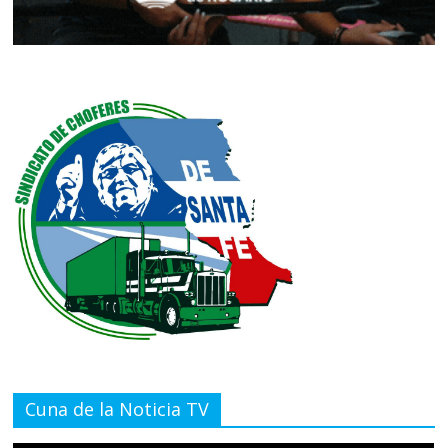
Cuna de la Noticia TV