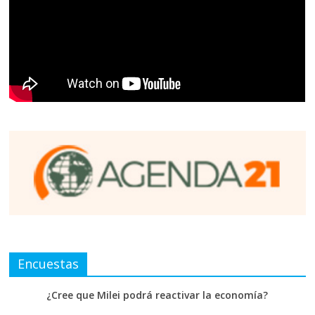
Encuestas
¿Cree que Milei podrá reactivar la economía?