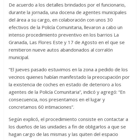
De acuerdo a los detalles brindados por el funcionario,
durante la jornada, una docena de agentes municipales
del área a su cargo, en colaboración con unos 30
efectivos de la Policía Comunitaria, llevaron a cabo un
intenso procedimiento preventivo en los barrios La
Granada, Las Flores Este y 17 de Agosto en el que se
remitieron nueve autos abandonados al corralón
municipal.
“El jueves pasado estuvimos en la zona a pedido de los
vecinos quienes habían manifestado la preocupación por
la existencia de coches en estado de deterioro a los
agentes de la Policía Comunitaria”, indicó y agregó: “En
consecuencia, nos presentamos en el lugar y
concretamos 60 intimaciones”.
Según explicó, el procedimiento consiste en contactar a
los dueños de las unidades a fin de obligarlos a que se
hagan cargo de las mismas y las quiten del espacio