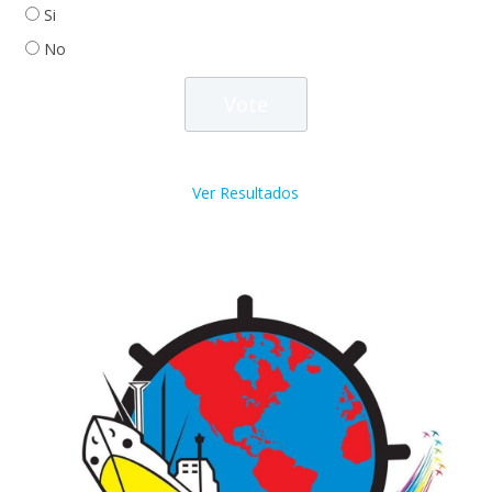
Si
No
Ver Resultados