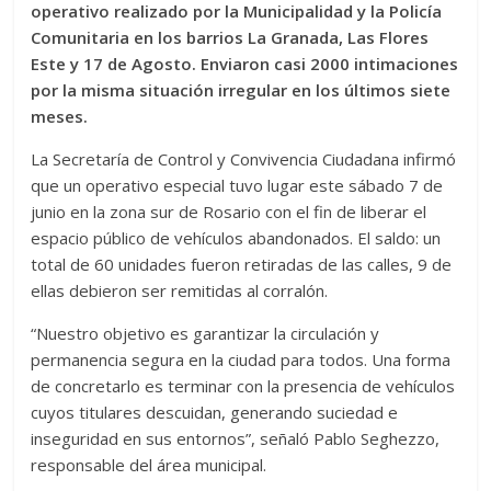
operativo realizado por la Municipalidad y la Policía
Comunitaria en los barrios La Granada, Las Flores
Este y 17 de Agosto. Enviaron casi 2000 intimaciones
por la misma situación irregular en los últimos siete
meses.
La Secretaría de Control y Convivencia Ciudadana infirmó
que un operativo especial tuvo lugar este sábado 7 de
junio en la zona sur de Rosario con el fin de liberar el
espacio público de vehículos abandonados. El saldo: un
total de 60 unidades fueron retiradas de las calles, 9 de
ellas debieron ser remitidas al corralón.
“Nuestro objetivo es garantizar la circulación y
permanencia segura en la ciudad para todos. Una forma
de concretarlo es terminar con la presencia de vehículos
cuyos titulares descuidan, generando suciedad e
inseguridad en sus entornos”, señaló Pablo Seghezzo,
responsable del área municipal.