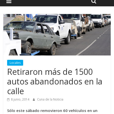
Locales
Retiraron más de 1500
autos abandonados en la
calle
8 junio, 2014
Cuna de la Noticia
Sólo este sábado removieron 60 vehículos en un