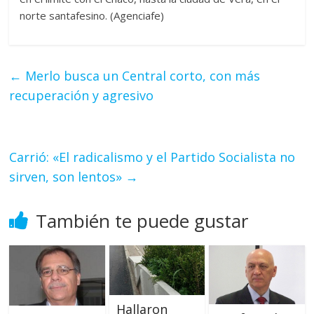
norte santafesino. (Agenciafe)
←
Merlo busca un Central corto, con más
recuperación y agresivo
Carrió: «El radicalismo y el Partido Socialista no
sirven, son lentos»
→
También te puede gustar
Hallaron