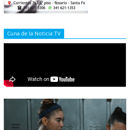
Cuna de la Noticia TV