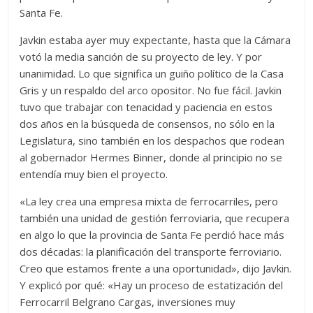
Santa Fe.
Javkin estaba ayer muy expectante, hasta que la Cámara
votó la media sanción de su proyecto de ley. Y por
unanimidad. Lo que significa un guiño político de la Casa
Gris y un respaldo del arco opositor. No fue fácil. Javkin
tuvo que trabajar con tenacidad y paciencia en estos
dos años en la búsqueda de consensos, no sólo en la
Legislatura, sino también en los despachos que rodean
al gobernador Hermes Binner, donde al principio no se
entendía muy bien el proyecto.
«La ley crea una empresa mixta de ferrocarriles, pero
también una unidad de gestión ferroviaria, que recupera
en algo lo que la provincia de Santa Fe perdió hace más
dos décadas: la planificación del transporte ferroviario.
Creo que estamos frente a una oportunidad», dijo Javkin.
Y explicó por qué: «Hay un proceso de estatización del
Ferrocarril Belgrano Cargas, inversiones muy