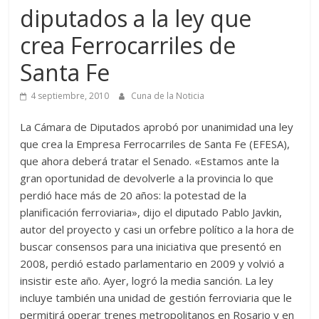
diputados a la ley que
crea Ferrocarriles de
Santa Fe
4 septiembre, 2010
Cuna de la Noticia
La Cámara de Diputados aprobó por unanimidad una ley
que crea la Empresa Ferrocarriles de Santa Fe (EFESA),
que ahora deberá tratar el Senado. «Estamos ante la
gran oportunidad de devolverle a la provincia lo que
perdió hace más de 20 años: la potestad de la
planificación ferroviaria», dijo el diputado Pablo Javkin,
autor del proyecto y casi un orfebre político a la hora de
buscar consensos para una iniciativa que presentó en
2008, perdió estado parlamentario en 2009 y volvió a
insistir este año. Ayer, logró la media sanción. La ley
incluye también una unidad de gestión ferroviaria que le
permitirá operar trenes metropolitanos en Rosario y en