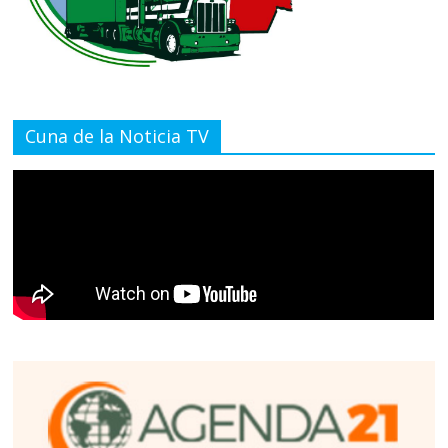
Cuna de la Noticia TV