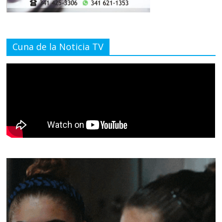
Cuna de la Noticia TV