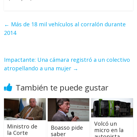
←
Más de 18 mil vehículos al corralón durante
2014
Impactante: Una cámara registró a un colectivo
atropellando a una mujer
→
También te puede gustar
Volcó un
Ministro de
Boasso pide
micro en la
la Corte
saber
autopista