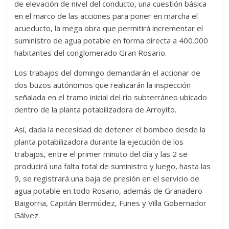
de elevación de nivel del conducto, una cuestión básica
en el marco de las acciones para poner en marcha el
acueducto, la mega obra que permitirá incrementar el
suministro de agua potable en forma directa a 400.000
habitantes del conglomerado Gran Rosario.
Los trabajos del domingo demandarán el accionar de
dos buzos autónomos que realizarán la inspección
señalada en el tramo inicial del río subterráneo ubicado
dentro de la planta potabilizadora de Arroyito.
Así, dada la necesidad de detener el bombeo desde la
planta potabilizadora durante la ejecución de los
trabajos, entre el primer minuto del día y las 2 se
producirá una falta total de suministro y luego, hasta las
9, se registrará una baja de presión en el servicio de
agua potable en todo Rosario, además de Granadero
Baigorria, Capitán Bermúdez, Funes y Villa Gobernador
Gálvez.