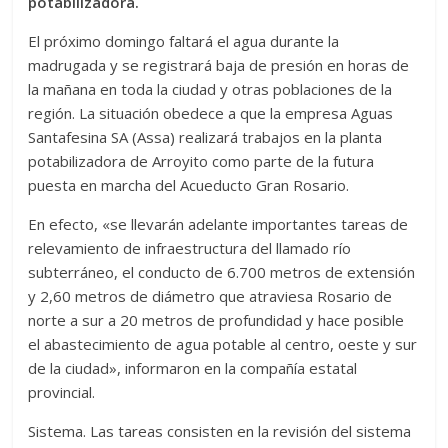
potabilizadora.
El próximo domingo faltará el agua durante la
madrugada y se registrará baja de presión en horas de
la mañana en toda la ciudad y otras poblaciones de la
región. La situación obedece a que la empresa Aguas
Santafesina SA (Assa) realizará trabajos en la planta
potabilizadora de Arroyito como parte de la futura
puesta en marcha del Acueducto Gran Rosario.
En efecto, «se llevarán adelante importantes tareas de
relevamiento de infraestructura del llamado río
subterráneo, el conducto de 6.700 metros de extensión
y 2,60 metros de diámetro que atraviesa Rosario de
norte a sur a 20 metros de profundidad y hace posible
el abastecimiento de agua potable al centro, oeste y sur
de la ciudad», informaron en la compañía estatal
provincial.
Sistema. Las tareas consisten en la revisión del sistema