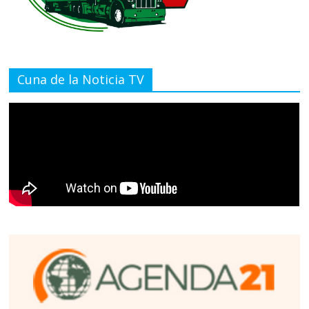
Cuna de la Noticia TV