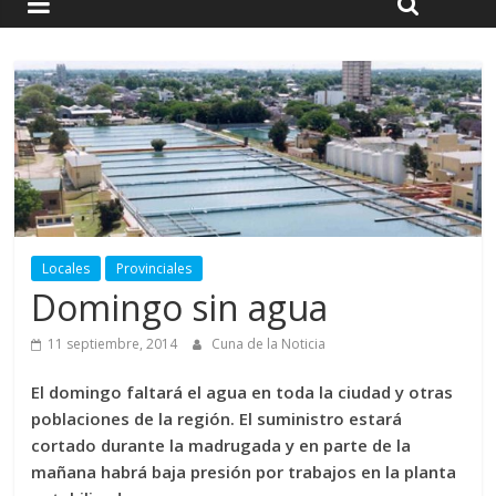
Locales
Provinciales
Domingo sin agua
11 septiembre, 2014
Cuna de la Noticia
El domingo faltará el agua en toda la ciudad y otras
poblaciones de la región. El suministro estará
cortado durante la madrugada y en parte de la
mañana habrá baja presión por trabajos en la planta