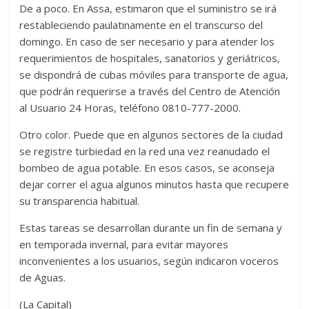
De a poco. En Assa, estimaron que el suministro se irá
restableciendo paulatinamente en el transcurso del
domingo. En caso de ser necesario y para atender los
requerimientos de hospitales, sanatorios y geriátricos,
se dispondrá de cubas móviles para transporte de agua,
que podrán requerirse a través del Centro de Atención
al Usuario 24 Horas, teléfono 0810-777-2000.
Otro color. Puede que en algunos sectores de la ciudad
se registre turbiedad en la red una vez reanudado el
bombeo de agua potable. En esos casos, se aconseja
dejar correr el agua algunos minutos hasta que recupere
su transparencia habitual.
Estas tareas se desarrollan durante un fin de semana y
en temporada invernal, para evitar mayores
inconvenientes a los usuarios, según indicaron voceros
de Aguas.
(La Capital)