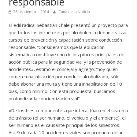
responsable
26 septiembre, 2014
Cuna de la Noticia
El edil radical Sebastián Chale presentó un proyecto para
que todos los infractores por alcoholemia deban realizar
cursos de prevención y capacitación sobre conducción
responsable. “Consideramos que la educación
sistemática constituye uno de los pilares principales de
acción pública para la seguridad vial y la prevención de
accidentes», estimó el concejal y agregó: “hoy quien
comete una infracción por conducir alcoholizado, sólo
debe abonar una multa y tiene una inhabilitación de 10
días, como mínimo. Con esta propuesta, buscamos
profundizar la concientización vial”.
«De los tres componentes que interactúan en el sistema
de tránsito (el ser humano, el vehículo y el ambiente), el
ser humano es el causante principal de los siniestros.
Así, 9 de cada 10 accidentes viales son producto de un