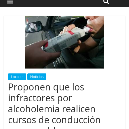
Locales
Noticias
Proponen que los
infractores por
alcoholemia realicen
cursos de conducción