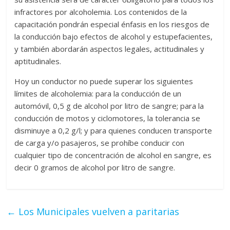
infractores por alcoholemia. Los contenidos de la
capacitación pondrán especial énfasis en los riesgos de
la conducción bajo efectos de alcohol y estupefacientes,
y también abordarán aspectos legales, actitudinales y
aptitudinales.
Hoy un conductor no puede superar los siguientes
límites de alcoholemia: para la conducción de un
automóvil, 0,5 g de alcohol por litro de sangre; para la
conducción de motos y ciclomotores, la tolerancia se
disminuye a 0,2 g/l; y para quienes conducen transporte
de carga y/o pasajeros, se prohíbe conducir con
cualquier tipo de concentración de alcohol en sangre, es
decir 0 gramos de alcohol por litro de sangre.
←
Los Municipales vuelven a paritarias