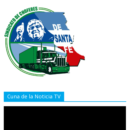
Cuna de la Noticia TV