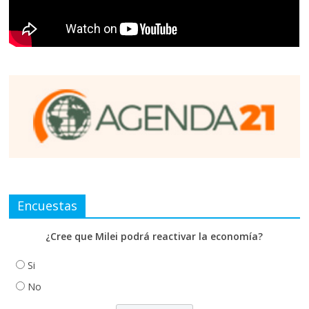
Encuestas
¿Cree que Milei podrá reactivar la economía?
Si
No