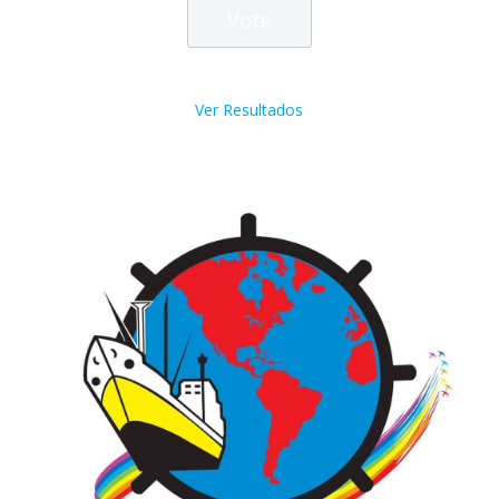
Ver Resultados