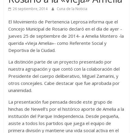
26 septiembre, 2014
Cuna de la Noticia
El Movimiento de Pertenencia Leprosa informa que el
Concejo Municipal de Rosario declaró en el día de ayer -
jueves 25 de septiembre de 2014- a Amelia Montero -la
querida «Vieja Amelia»- como Referente Social y
Deportiva de la Ciudad.
La distinción parte de un proyecto presentado por
nuestra agrupación y que contó con la colaboración del
Presidente del cuerpo deliberativo, Miguel Zamarini, y
otros concejales. Cabe destacar que fue aprobada por
unanimidad.
La presentación fue pensada desde este grupo de
hinchas de Newell’s por el histórico aporte de Amelia a la
institución del Parque Independencia. Desde pequeña,
asiste a todos los partidos que juega el equipo de
primera división y mantiene una vida social activa en el