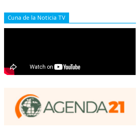
Cuna de la Noticia TV