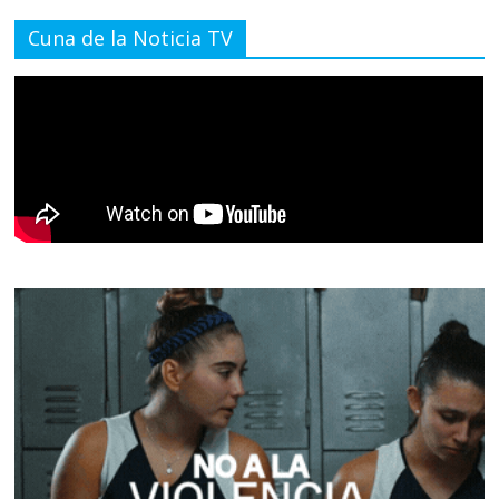
Cuna de la Noticia TV