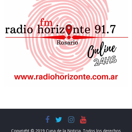
Copyright © 2019 Cuna de la Noticia. Todos los derechos