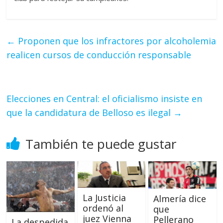
←
Proponen que los infractores por alcoholemia
realicen cursos de conducción responsable
Elecciones en Central: el oficialismo insiste en
que la candidatura de Belloso es ilegal
→
También te puede gustar
La Justicia
Almería dice
ordenó al
que
juez Vienna
Pellerano
La despedida