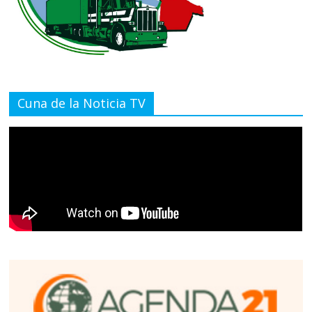
Cuna de la Noticia TV