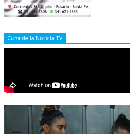
Cuna de la Noticia TV